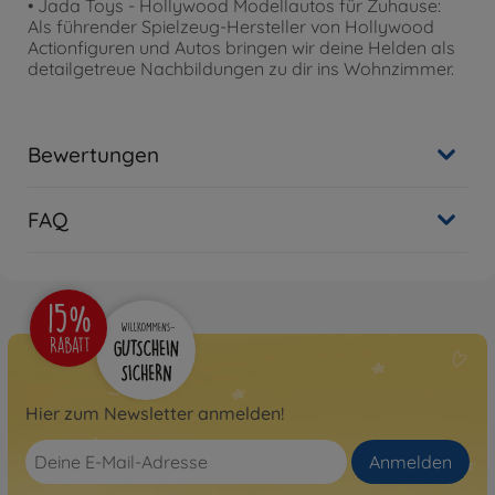
• Jada Toys - Hollywood Modellautos für Zuhause:
Als führender Spielzeug-Hersteller von Hollywood
Actionfiguren und Autos bringen wir deine Helden als
detailgetreue Nachbildungen zu dir ins Wohnzimmer.
Bewertungen
FAQ
Hier zum Newsletter anmelden!
Anmelden