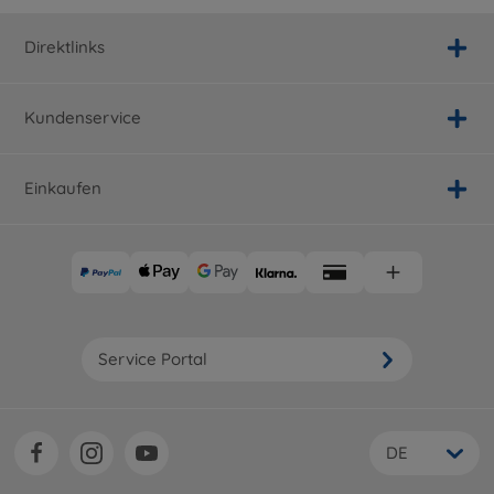
Direktlinks
Kundenservice
Einkaufen
Service Portal
DE