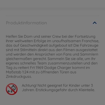
Produktinformation
Helfen Sie Dom und seiner Crew bei der Fortsetzung
ihrer weltweiten Erfolge im unaufhaltsamen Franchise,
das auf Geschwindigkeit aufgebaut ist! Die Fahrzeuge
sind mit Stilmitteln direkt aus den Filmen ausgestattet
und werden den Ansprüchen von Fans und Sammlern
gleichermaßen gerecht. Sammeln Sie sie alle, um Ihr
eigenes schnelles Team zusammenzustellen und den
Tag zu retten! Frt 1969 Dodge Charger kommt im
Maßstab 1:24 mit zu öffnenden Türen aus
Zinkdruckguss.
Achtung!
Nicht geeignet für Kinder unter 3
Jahren. Erstickungsgefahr durch Kleinteile.