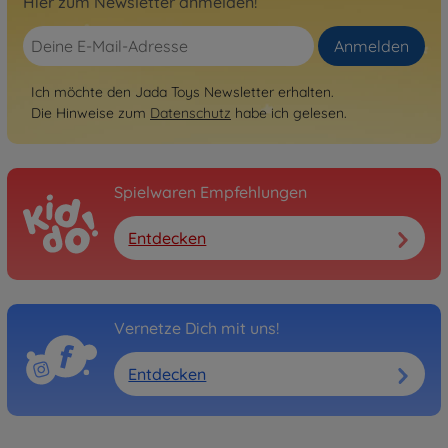
Hier zum Newsletter anmelden!
Anmelden
Ich möchte den Jada Toys Newsletter erhalten.
Die Hinweise zum
Datenschutz
habe ich gelesen.
Spielwaren Empfehlungen
Entdecken
Vernetze Dich mit uns!
Entdecken