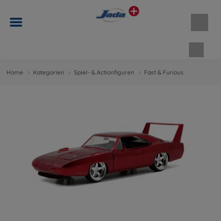
Waren
Home
Kategorien
Spiel- & Actionfiguren
Fast & Furious