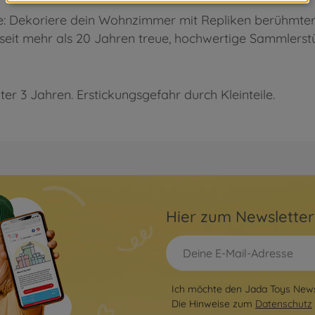
: Dekoriere dein Wohnzimmer mit Repliken berühmter F
 seit mehr als 20 Jahren treue, hochwertige Sammlers
ter 3 Jahren. Erstickungsgefahr durch Kleinteile.
Hier zum Newslette
Ich möchte den Jada Toys Newsl
Die Hinweise zum
Datenschutz