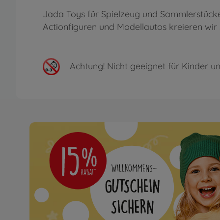
Jada Toys für Spielzeug und Sammlerstücke
Actionfiguren und Modellautos kreieren wir
Achtung!
Nicht geeignet für Kinder un