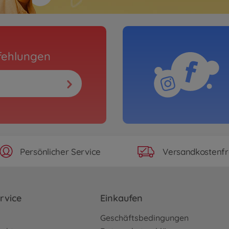
fehlungen
Persönlicher Service
Versandkostenfr
rvice
Einkaufen
o
Geschäftsbedingungen