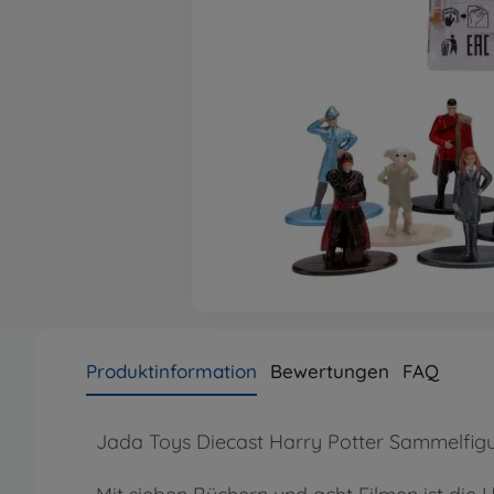
Produktinformation
Bewertungen
FAQ
Jada Toys Diecast Harry Potter Sammelfigur