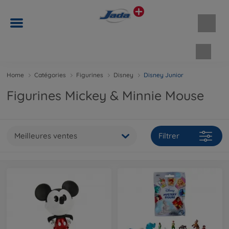
Panie
Home
Catégories
Figurines
Disney
Disney Junior
Figurines Mickey & Minnie Mouse
Meilleures ventes
Filtrer