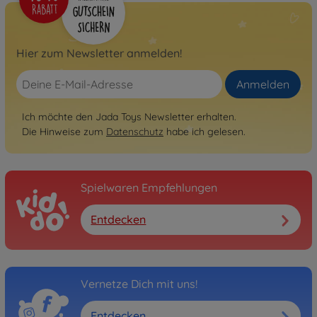
Hier zum Newsletter anmelden!
Anmelden
Ich möchte den Jada Toys Newsletter erhalten.
Die Hinweise zum
Datenschutz
habe ich gelesen.
Spielwaren Empfehlungen
Entdecken
Vernetze Dich mit uns!
Entdecken