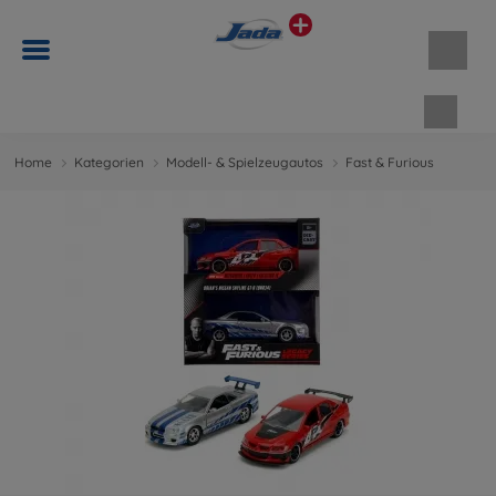
Waren
Home
Kategorien
Modell- & Spielzeugautos
Fast & Furious