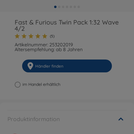
Fast & Furious Twin Pack 1:32 Wave
4/2
(5)
Artikelnummer: 253202019
Altersempfehlung: ab 8 Jahren
Händler finden
im Handel erhältlich
Produktinformation