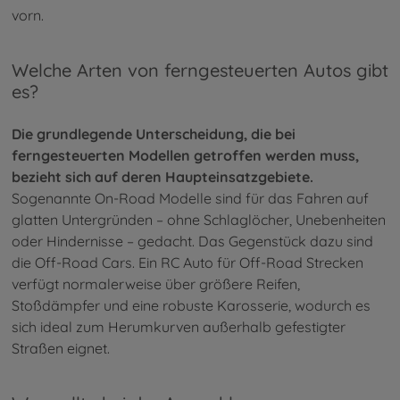
vorn.
Welche Arten von ferngesteuerten Autos gibt
es?
Die grundlegende Unterscheidung, die bei
ferngesteuerten Modellen getroffen werden muss,
bezieht sich auf deren Haupteinsatzgebiete.
Sogenannte On-Road Modelle sind für das Fahren auf
glatten Untergründen – ohne Schlaglöcher, Unebenheiten
oder Hindernisse – gedacht. Das Gegenstück dazu sind
die Off-Road Cars. Ein RC Auto für Off-Road Strecken
verfügt normalerweise über größere Reifen,
Stoßdämpfer und eine robuste Karosserie, wodurch es
sich ideal zum Herumkurven außerhalb gefestigter
Straßen eignet.