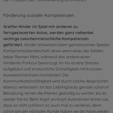
Förderung sozialer Kompetenzen
Greifen Kinder im Spiel mit anderen zu
ferngesteuerten Autos, werden ganz nebenbei
wichtige zwischenmenschliche Kompetenzen
gefördert.
Kinder entwickeln beim gemeinsamen Spielen
Kompromissbereitschaft, etwa wenn eines der beiden
lieber Rennen fährt, während das andere einen
Hindernis-Parkour bevorzugt. Im Nu ist eine Strecke
aufgebaut und erstaunliche Schnelligkeit mit kuriosen
Ausweichmanövern kombiniert. Die
Kommunikationsfähigkeit wird durch solche Absprachen
ebenso verbessert. Ist das Lieblingsauto gerade schon in
Benutzung, lernen die Kleinen geduldig zu warten, bis es
wieder frei ist. Beim Kopf-an-Kopf-Autorennen lernen sie,
dass es nicht schlimm ist, auch mal zu verlieren, denn
schon bei der nächsten Runde haben sie die Nase wieder