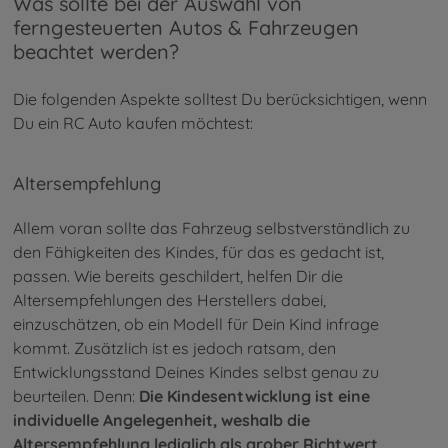
Was sollte bei der Auswahl von
ferngesteuerten Autos & Fahrzeugen
beachtet werden?
Die folgenden Aspekte solltest Du berücksichtigen, wenn
Du ein RC Auto kaufen möchtest:
Altersempfehlung
Allem voran sollte das Fahrzeug selbstverständlich zu
den Fähigkeiten des Kindes, für das es gedacht ist,
passen. Wie bereits geschildert, helfen Dir die
Altersempfehlungen des Herstellers dabei,
einzuschätzen, ob ein Modell für Dein Kind infrage
kommt. Zusätzlich ist es jedoch ratsam, den
Entwicklungsstand Deines Kindes selbst genau zu
beurteilen. Denn:
Die Kindesentwicklung ist eine
individuelle Angelegenheit, weshalb die
Altersempfehlung lediglich als grober Richtwert