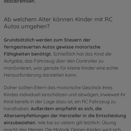
abzubremsen.
Ab welchem Alter können Kinder mit RC
Autos umgehen?
Grundsätzlich werden zum Steuern der
ferngesteuerten Autos gewisse motorische
Fähigkeiten benötigt.
Schließlich hat das Kind die
Aufgabe, das Fahrzeug über den Controller zu
manövrieren, was gerade für kleine Kinder eine echte
Herausforderung darstellen kann.
Daher sollten Eltern das motorische Geschick ihres
Kindes individuell einschätzen und abwägen, inwieweit ihr
Kind bereits in der Lage dazu ist, ein RC Fahrzeug zu
handhaben.
Außerdem empfiehlt es sich, die
Altersempfehlungen der Hersteller in die Entscheidung
einzubeziehen.
Wie bei so vielem gilt letztlich: Übung
macht den Meister. Die Motorik Deines Kindes wird sich