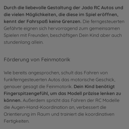
Durch die liebevolle Gestaltung der Jada RC Autos und
die vielen Möglichkeiten, die diese im Spiel eröffnen,
kennt der Fahrspaß keine Grenzen.
Die ferngesteuerten
Gefährte eignen sich hervorragend zum gemeinsamen
Spielen mit Freunden, beschäftigen Dein Kind aber auch
stundenlang allein.
Förderung von Feinmotorik
Wie bereits angesprochen, schult das Fahren von
funkferngesteuerten Autos das motorische Geschick,
genauer gesagt die Feinmotorik.
Dein Kind benötigt
Fingerspitzengefühl, um das Modell präzise lenken zu
können.
Außerdem spricht das Fahren der RC Modelle
die Augen-Hand-Koordination an, verbessert die
Orientierung im Raum und trainiert die koordinativen
Fertigkeiten.