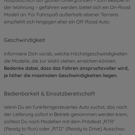
der Wohnung – gefahren werden, bietet sich ein On-Road
Modell an. Für Fahrspaß außerhalb ebener Terrains
empfiehlt sich hingegen eher ein Off-Road Auto.
Geschwindigkeit
Informiere Dich vorab, welche Höchstgeschwindigkeiten
die Modelle, die zur Wahl stehen, erreichen können.
Bedenke dabei, dass das Fahren anspruchsvoller wird,
je höher die maximalen Geschwindigkeiten liegen.
Bedienbarkeit & Einsatzbereitschaft
Wenn Du ein funkferngesteuertes Auto suchst, das nach
der Lieferung sofort in Betrieb genommen werden kann,
solltest Du nach Modellen mit dem Prädikat „RTR“
(Ready to Run) oder „RTD“ (Ready to Drive) Ausschau