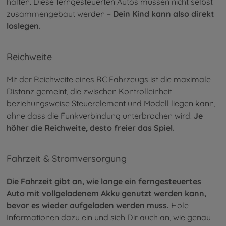
halten. Diese ferngesteuerten Autos müssen nicht selbst
zusammengebaut werden –
Dein Kind kann also direkt
loslegen.
Reichweite
Mit der Reichweite eines RC Fahrzeugs ist die maximale
Distanz gemeint, die zwischen Kontrolleinheit
beziehungsweise Steuerelement und Modell liegen kann,
ohne dass die Funkverbindung unterbrochen wird.
Je
höher die Reichweite, desto freier das Spiel.
Fahrzeit & Stromversorgung
Die Fahrzeit gibt an, wie lange ein ferngesteuertes
Auto mit vollgeladenem Akku genutzt werden kann,
bevor es wieder aufgeladen werden muss.
Hole
Informationen dazu ein und sieh Dir auch an, wie genau