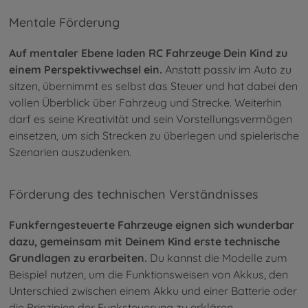
Mentale Förderung
Auf mentaler Ebene laden RC Fahrzeuge Dein Kind zu
einem Perspektivwechsel ein.
Anstatt passiv im Auto zu
sitzen, übernimmt es selbst das Steuer und hat dabei den
vollen Überblick über Fahrzeug und Strecke. Weiterhin
darf es seine Kreativität und sein Vorstellungsvermögen
einsetzen, um sich Strecken zu überlegen und spielerische
Szenarien auszudenken.
Förderung des technischen Verständnisses
Funkferngesteuerte Fahrzeuge eignen sich wunderbar
dazu, gemeinsam mit Deinem Kind erste technische
Grundlagen zu erarbeiten.
Du kannst die Modelle zum
Beispiel nutzen, um die Funktionsweisen von Akkus, den
Unterschied zwischen einem Akku und einer Batterie oder
die Prinzipien der Funksteuerung zu erklären.