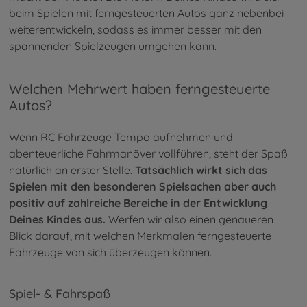
beim Spielen mit ferngesteuerten Autos ganz nebenbei
weiterentwickeln, sodass es immer besser mit den
spannenden Spielzeugen umgehen kann.
Welchen Mehrwert haben ferngesteuerte
Autos?
Wenn RC Fahrzeuge Tempo aufnehmen und
abenteuerliche Fahrmanöver vollführen, steht der Spaß
natürlich an erster Stelle.
Tatsächlich wirkt sich das
Spielen mit den besonderen Spielsachen aber auch
positiv auf zahlreiche Bereiche in der Entwicklung
Deines Kindes aus.
Werfen wir also einen genaueren
Blick darauf, mit welchen Merkmalen ferngesteuerte
Fahrzeuge von sich überzeugen können.
Spiel- & Fahrspaß