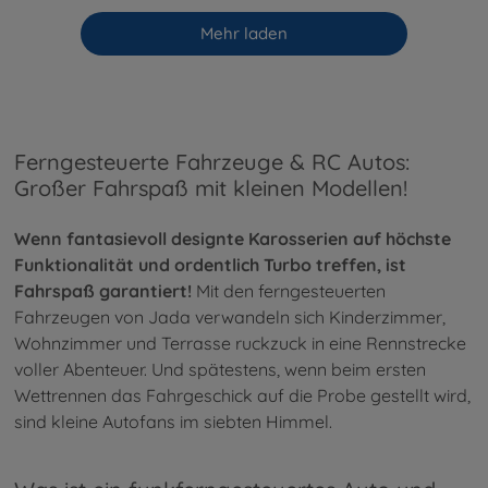
Mehr laden
Ferngesteuerte Fahrzeuge & RC Autos:
Großer Fahrspaß mit kleinen Modellen!
Wenn fantasievoll designte Karosserien auf höchste
Funktionalität und ordentlich Turbo treffen, ist
Fahrspaß garantiert!
Mit den ferngesteuerten
Fahrzeugen von Jada verwandeln sich Kinderzimmer,
Wohnzimmer und Terrasse ruckzuck in eine Rennstrecke
voller Abenteuer. Und spätestens, wenn beim ersten
Wettrennen das Fahrgeschick auf die Probe gestellt wird,
sind kleine Autofans im siebten Himmel.