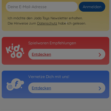
Anmelden
Ich möchte den Jada Toys Newsletter erhalten.
Die Hinweise zum
Datenschutz
habe ich gelesen.
Spielwaren Empfehlungen
Entdecken
Vernetze Dich mit uns!
Entdecken