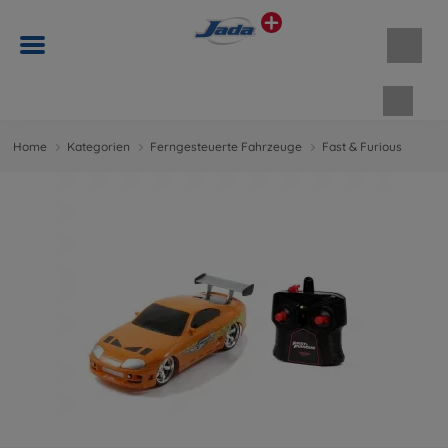
Waren
Home
Kategorien
Ferngesteuerte Fahrzeuge
Fast & Furious