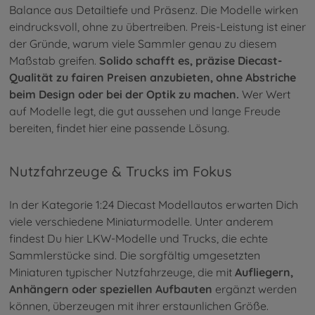
Balance aus Detailtiefe und Präsenz. Die Modelle wirken
eindrucksvoll, ohne zu übertreiben. Preis-Leistung ist einer
der Gründe, warum viele Sammler genau zu diesem
Maßstab greifen.
Solido schafft es, präzise Diecast-
Qualität zu fairen Preisen anzubieten, ohne Abstriche
beim Design oder bei der Optik zu machen.
Wer Wert
auf Modelle legt, die gut aussehen und lange Freude
bereiten, findet hier eine passende Lösung.
Nutzfahrzeuge & Trucks im Fokus
In der Kategorie 1:24 Diecast Modellautos erwarten Dich
viele verschiedene Miniaturmodelle. Unter anderem
findest Du hier LKW-Modelle und Trucks, die echte
Sammlerstücke sind. Die sorgfältig umgesetzten
Miniaturen typischer Nutzfahrzeuge, die mit
Aufliegern,
Anhängern oder speziellen Aufbauten
ergänzt werden
können, überzeugen mit ihrer erstaunlichen Größe.