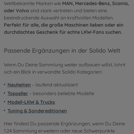
Weltbekannte Marken wie
MAN, Mercedes-Benz, Scania,
oder Volvo
sind stark vertreten und bieten eine
beeindruckende Auswahl an kraftvollen Modellen.
Perfekt für alle, die große Maschinen lieben oder ein
durchdachtes Geschenk für echte LKW-Fans suchen.
Passende Ergänzungen in der Solido Welt
Wenn Du Deine Sammlung weiter aufbauen willst, lohnt
sich ein Blick in verwandte Solido Kategorien:
Neuheiten
– laufend aktualisiert
Topseller
– besonders beliebte Modelle
Modell-LKW & Trucks
Tuning & Sondereditionen
Hier findest Du passende Ergänzungen, wenn Du Deine
1:24 Sammlung erweitern oder neue Schwerpunkte