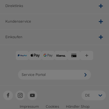
Direktlinks
Kundenservice
Einkaufen
Service Portal
DE
Impressum
Cookies
Händler Shop