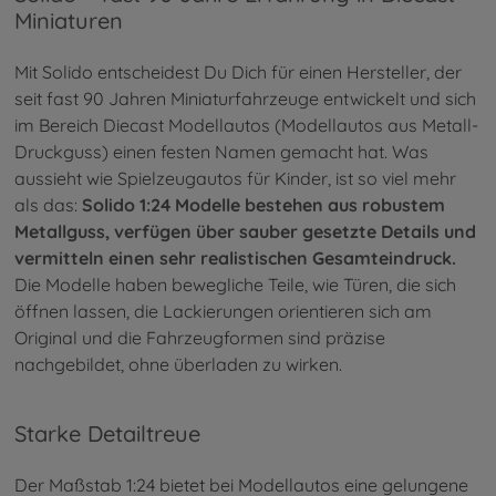
Miniaturen
Mit Solido entscheidest Du Dich für einen Hersteller, der
seit fast 90 Jahren Miniaturfahrzeuge entwickelt und sich
im Bereich Diecast Modellautos (Modellautos aus Metall-
Druckguss) einen festen Namen gemacht hat. Was
aussieht wie Spielzeugautos für Kinder, ist so viel mehr
als das:
Solido 1:24 Modelle bestehen aus robustem
Metallguss, verfügen über sauber gesetzte Details und
vermitteln einen sehr realistischen Gesamteindruck.
Die Modelle haben bewegliche Teile, wie Türen, die sich
öffnen lassen, die Lackierungen orientieren sich am
Original und die Fahrzeugformen sind präzise
nachgebildet, ohne überladen zu wirken.
Starke Detailtreue
Der Maßstab 1:24 bietet bei Modellautos eine gelungene