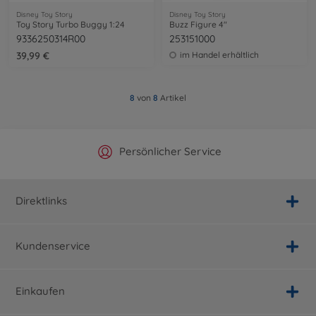
Disney Toy Story
Disney Toy Story
Toy Story Turbo Buggy 1:24
Buzz Figure 4"
9336250314R00
253151000
39,99 €
im Handel erhältlich
8
von
8
Artikel
Offizieller Hersteller Shop
Versandkostenfrei ab 25€
Persönlicher Service
Schnelle Lieferung
Direktlinks
Kundenservice
Einkaufen