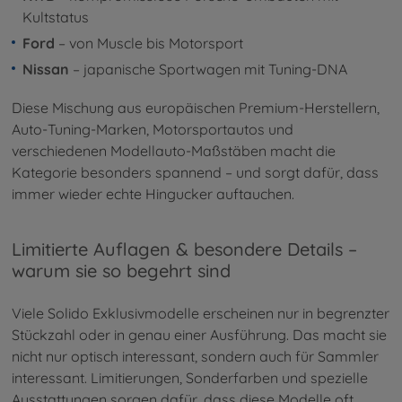
Kultstatus
Ford
– von Muscle bis Motorsport
Nissan
– japanische Sportwagen mit Tuning-DNA
Diese Mischung aus europäischen Premium-Herstellern,
Auto-Tuning-Marken, Motorsportautos und
verschiedenen Modellauto-Maßstäben macht die
Kategorie besonders spannend – und sorgt dafür, dass
immer wieder echte Hingucker auftauchen.
Limitierte Auflagen & besondere Details –
warum sie so begehrt sind
Viele Solido Exklusivmodelle erscheinen nur in begrenzter
Stückzahl oder in genau einer Ausführung. Das macht sie
nicht nur optisch interessant, sondern auch für Sammler
interessant. Limitierungen, Sonderfarben und spezielle
Ausstattungen sorgen dafür, dass diese Modelle oft