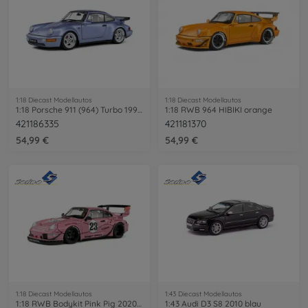
1:18 Diecast Modellautos
1:18 Diecast Modellautos
1:18 Porsche 911 (964) Turbo 1990 blau
1:18 RWB 964 HIBIKI orange
421186335
421181370
54,99 €
54,99 €
1:18 Diecast Modellautos
1:43 Diecast Modellautos
1:18 RWB Bodykit Pink Pig 2020 pink
1:43 Audi D3 S8 2010 blau