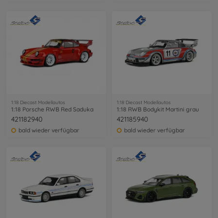
1:18 Diecast Modellautos
1:18 Diecast Modellautos
1:18 Porsche RWB Red Saduka
1:18 RWB Bodykit Martini grau
421182940
421185940
bald wieder verfügbar
bald wieder verfügbar