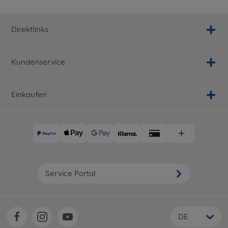
Direktlinks
Kundenservice
Einkaufen
Service Portal
DE