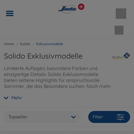
Waren
Home
Solido
Exklusivmodelle
Solido Exklusivmodelle
Limitierte Auflagen, besondere Farben und
einzigartige Details: Solido Exklusivmodelle
bieten seltene Highlights für anspruchsvolle
Sammler, die das Besondere suchen. Noch mehr
Infos gibts
hier
.
Mehr
Topseller
Filter