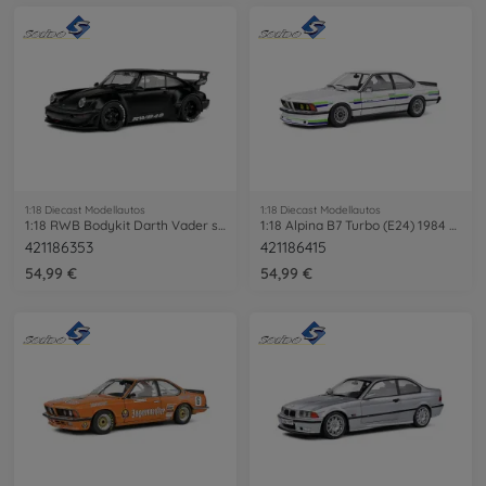
1:18 Diecast Modellautos
1:18 Diecast Modellautos
1:18 RWB Bodykit Darth Vader schwarz
1:18 Alpina B7 Turbo (E24) 1984 silber
421186353
421186415
54,99 €
54,99 €