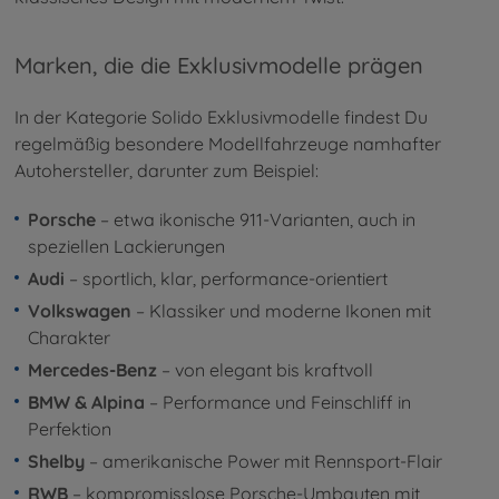
Marken, die die Exklusivmodelle prägen
In der Kategorie Solido Exklusivmodelle findest Du
regelmäßig besondere Modellfahrzeuge namhafter
Autohersteller, darunter zum Beispiel:
Porsche
– etwa ikonische 911-Varianten, auch in
speziellen Lackierungen
Audi
– sportlich, klar, performance-orientiert
Volkswagen
– Klassiker und moderne Ikonen mit
Charakter
Mercedes-Benz
– von elegant bis kraftvoll
BMW & Alpina
– Performance und Feinschliff in
Perfektion
Shelby
– amerikanische Power mit Rennsport-Flair
RWB
– kompromisslose Porsche-Umbauten mit