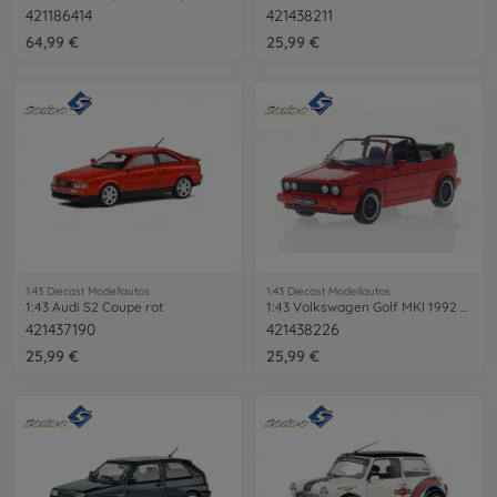
421186414
421438211
64,99 €
25,99 €
1:43 Diecast Modellautos
1:43 Diecast Modellautos
1:43 Audi S2 Coupe rot
1:43 Volkswagen Golf MKI 1992 rot
421437190
421438226
25,99 €
25,99 €