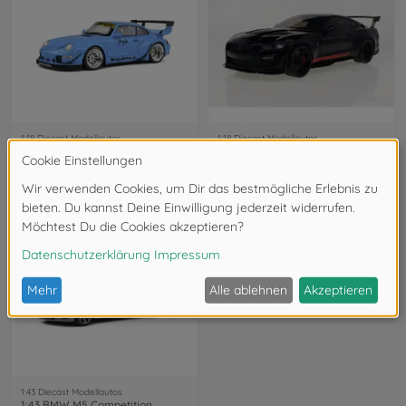
1:18 Diecast Modellautos
1:18 Diecast Modellautos
1:18 RWB Bodykit Shingen blau
1:18 Shelby Mustang Code Red
421185930
421183430
im Handel erhältlich
im Handel erhältlich
1:43 Diecast Modellautos
1:43 BMW M5 Competition