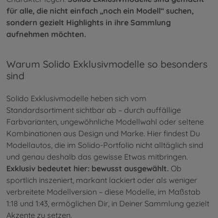
für alle, die nicht einfach „noch ein Modell“ suchen,
sondern gezielt Highlights in ihre Sammlung
aufnehmen möchten.
Warum Solido Exklusivmodelle so besonders
sind
Solido Exklusivmodelle heben sich vom
Standardsortiment sichtbar ab – durch auffällige
Farbvarianten, ungewöhnliche Modellwahl oder seltene
Kombinationen aus Design und Marke. Hier findest Du
Modellautos, die im Solido-Portfolio nicht alltäglich sind
und genau deshalb das gewisse Etwas mitbringen.
Exklusiv bedeutet hier: bewusst ausgewählt.
Ob
sportlich inszeniert, markant lackiert oder als weniger
verbreitete Modellversion – diese Modelle, im Maßstab
1:18 und 1:43, ermöglichen Dir, in Deiner Sammlung gezielt
Akzente zu setzen.