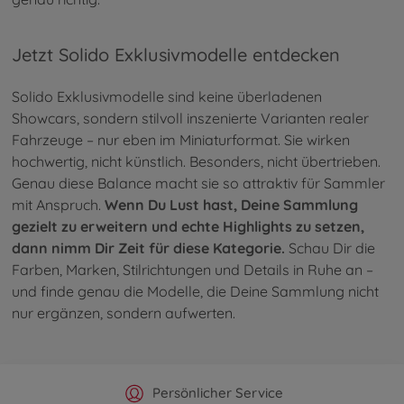
Jetzt Solido Exklusivmodelle entdecken
Solido Exklusivmodelle sind keine überladenen
Showcars, sondern stilvoll inszenierte Varianten realer
Fahrzeuge – nur eben im Miniaturformat. Sie wirken
hochwertig, nicht künstlich. Besonders, nicht übertrieben.
Genau diese Balance macht sie so attraktiv für Sammler
mit Anspruch.
Wenn Du Lust hast, Deine Sammlung
gezielt zu erweitern und echte Highlights zu setzen,
dann nimm Dir Zeit für diese Kategorie.
Schau Dir die
Farben, Marken, Stilrichtungen und Details in Ruhe an –
und finde genau die Modelle, die Deine Sammlung nicht
nur ergänzen, sondern aufwerten.
Offizieller Hersteller Shop
Versandkostenfrei ab 25€
Persönlicher Service
Schnelle Lieferung