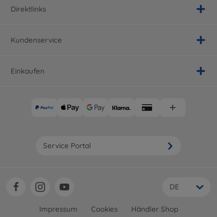
Direktlinks
Kundenservice
Einkaufen
Service Portal
DE
Impressum
Cookies
Händler Shop