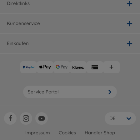
Direktlinks
Kundenservice
Einkaufen
Service Portal
DE
Impressum
Cookies
Händler Shop