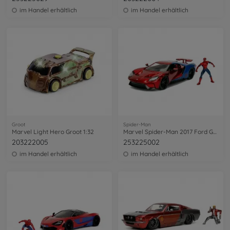
im Handel erhältlich
im Handel erhältlich
Groot
Spider-Man
Marvel Light Hero Groot 1:32
Marvel Spider-Man 2017 Ford GT 1:24
203222005
253225002
im Handel erhältlich
im Handel erhältlich