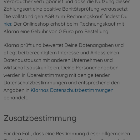
Verbraucher verfügbar ist und dass die Nutzung dieser
Zahlungsart eine positive Bonitätsprüfung voraussetzt.
Die vollständigen AGB zum Rechnungskauf findest Du
hier
. Der Onlineshop erhebt beim Rechnungskauf mit
Klarna eine Gebühr von 0 Euro pro Bestellung.
Klarna prüft und bewertet Deine Datenangaben und
pflegt bei berechtigtem Interesse und Anlass einen
Datenaustausch mit anderen Unternehmen und
Wirtschaftsauskunfteien. Deine Personenangaben
werden in Übereinstimmung mit den geltenden
Datenschutzbestimmungen und entsprechend den
Angaben in
Klarnas Datenschutzbestimmungen
behandelt.
Zusatzbestimmung
Für den Fall, dass eine Bestimmung dieser allgemeinen