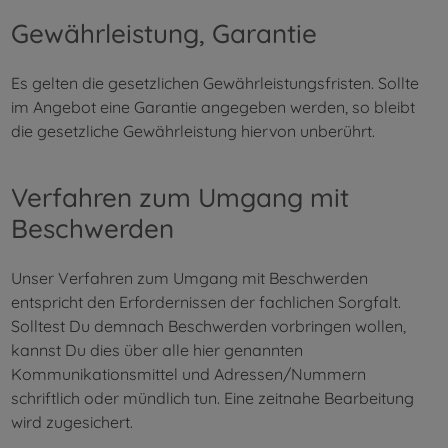
Gewährleistung, Garantie
Es gelten die gesetzlichen Gewährleistungsfristen. Sollte
im Angebot eine Garantie angegeben werden, so bleibt
die gesetzliche Gewährleistung hiervon unberührt.
Verfahren zum Umgang mit
Beschwerden
Unser Verfahren zum Umgang mit Beschwerden
entspricht den Erfordernissen der fachlichen Sorgfalt.
Solltest Du demnach Beschwerden vorbringen wollen,
kannst Du dies über alle hier genannten
Kommunikationsmittel und Adressen/Nummern
schriftlich oder mündlich tun. Eine zeitnahe Bearbeitung
wird zugesichert.