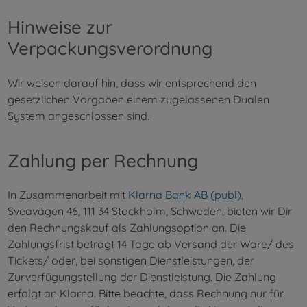
Hinweise zur
Verpackungsverordnung
Wir weisen darauf hin, dass wir entsprechend den
gesetzlichen Vorgaben einem zugelassenen Dualen
System angeschlossen sind.
Zahlung per Rechnung
In Zusammenarbeit mit
Klarna Bank AB (publ)
,
Sveavägen 46, 111 34 Stockholm, Schweden, bieten wir Dir
den Rechnungskauf als Zahlungsoption an. Die
Zahlungsfrist beträgt 14 Tage ab Versand der Ware/ des
Tickets/ oder, bei sonstigen Dienstleistungen, der
Zurverfügungstellung der Dienstleistung. Die Zahlung
erfolgt an Klarna. Bitte beachte, dass Rechnung nur für