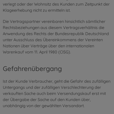
verlegt oder der Wohnsitz des Kunden zum Zeitpunkt der
Klageerhebung nicht zu ermitteln ist.
Die Vertragspartner vereinbaren hinsichtlich sämtlicher
Rechtsbeziehungen aus diesem Vertragsverhältnis die
Anwendung des Rechts der Bundesrepublik Deutschland
unter Ausschluss des Übereinkommens der Vereinten
Nationen über Verträge über den internationalen
Warenkauf vom 11. April 1980 (CISG).
Gefahrenübergang
Ist der Kunde Verbraucher, geht die Gefahr des zufälligen
Untergangs und der zufälligen Verschlechterung der
verkauften Sache auch beim Versendungskauf erst mit
der Übergabe der Sache auf den Kunden über,
unabhängig von der gewählten Versandart.