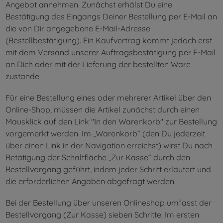
Angebot annehmen. Zunächst erhälst Du eine
Bestätigung des Eingangs Deiner Bestellung per E-Mail an
die von Dir angegebene E-Mail-Adresse
(Bestellbestätigung). Ein Kaufvertrag kommt jedoch erst
mit dem Versand unserer Auftragsbestätigung per E-Mail
an Dich oder mit der Lieferung der bestellten Ware
zustande.
Für eine Bestellung eines oder mehrerer Artikel über den
Online-Shop, müssen die Artikel zunächst durch einen
Mausklick auf den Link "In den Warenkorb" zur Bestellung
vorgemerkt werden. Im „Warenkorb“ (den Du jederzeit
über einen Link in der Navigation erreichst) wirst Du nach
Betätigung der Schaltfläche „Zur Kasse“ durch den
Bestellvorgang geführt, indem jeder Schritt erläutert und
die erforderlichen Angaben abgefragt werden.
Bei der Bestellung über unseren Onlineshop umfasst der
Bestellvorgang (Zur Kasse) sieben Schritte. Im ersten