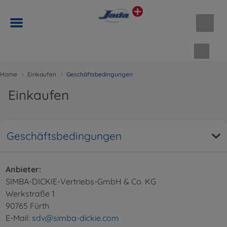
Waren
Home
Einkaufen
Geschäftsbedingungen
Einkaufen
Geschäftsbedingungen
Anbieter:
SIMBA-DICKIE-Vertriebs-GmbH & Co. KG
Werkstraße 1
90765 Fürth
E-Mail:
sdv@simba-dickie.com