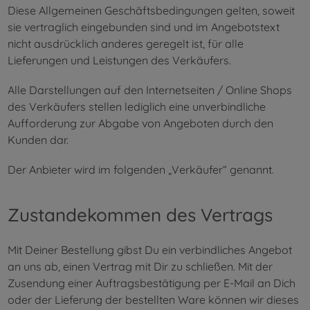
Diese Allgemeinen Geschäftsbedingungen gelten, soweit
sie vertraglich eingebunden sind und im Angebotstext
nicht ausdrücklich anderes geregelt ist, für alle
Lieferungen und Leistungen des Verkäufers.
Alle Darstellungen auf den Internetseiten / Online Shops
des Verkäufers stellen lediglich eine unverbindliche
Aufforderung zur Abgabe von Angeboten durch den
Kunden dar.
Der Anbieter wird im folgenden „Verkäufer“ genannt.
Zustandekommen des Vertrags
Mit Deiner Bestellung gibst Du ein verbindliches Angebot
an uns ab, einen Vertrag mit Dir zu schließen. Mit der
Zusendung einer Auftragsbestätigung per E-Mail an Dich
oder der Lieferung der bestellten Ware können wir dieses