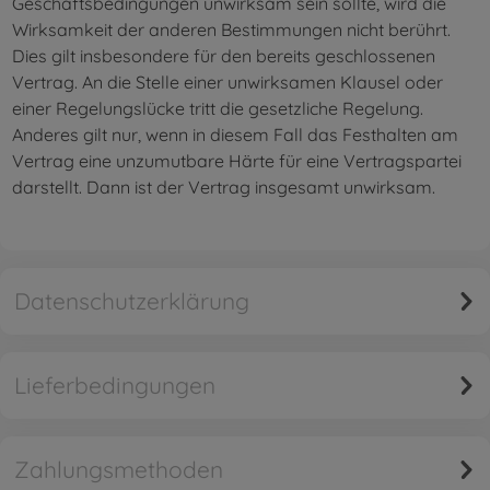
Geschäftsbedingungen unwirksam sein sollte, wird die
Wirksamkeit der anderen Bestimmungen nicht berührt.
Dies gilt insbesondere für den bereits geschlossenen
Vertrag. An die Stelle einer unwirksamen Klausel oder
einer Regelungslücke tritt die gesetzliche Regelung.
Anderes gilt nur, wenn in diesem Fall das Festhalten am
Vertrag eine unzumutbare Härte für eine Vertragspartei
darstellt. Dann ist der Vertrag insgesamt unwirksam.
Datenschutzerklärung
Lieferbedingungen
Zahlungsmethoden