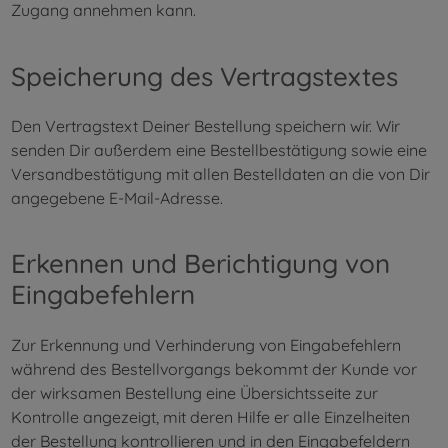
Zugang annehmen kann.
Speicherung des Vertragstextes
Den Vertragstext Deiner Bestellung speichern wir. Wir
senden Dir außerdem eine Bestellbestätigung sowie eine
Versandbestätigung mit allen Bestelldaten an die von Dir
angegebene E-Mail-Adresse.
Erkennen und Berichtigung von
Eingabefehlern
Zur Erkennung und Verhinderung von Eingabefehlern
während des Bestellvorgangs bekommt der Kunde vor
der wirksamen Bestellung eine Übersichtsseite zur
Kontrolle angezeigt, mit deren Hilfe er alle Einzelheiten
der Bestellung kontrollieren und in den Eingabefeldern