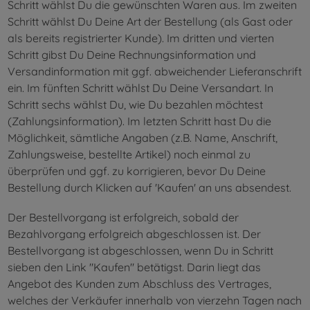
Schritt wählst Du die gewünschten Waren aus. Im zweiten
Schritt wählst Du Deine Art der Bestellung (als Gast oder
als bereits registrierter Kunde). Im dritten und vierten
Schritt gibst Du Deine Rechnungsinformation und
Versandinformation mit ggf. abweichender Lieferanschrift
ein. Im fünften Schritt wählst Du Deine Versandart. In
Schritt sechs wählst Du, wie Du bezahlen möchtest
(Zahlungsinformation). Im letzten Schritt hast Du die
Möglichkeit, sämtliche Angaben (z.B. Name, Anschrift,
Zahlungsweise, bestellte Artikel) noch einmal zu
überprüfen und ggf. zu korrigieren, bevor Du Deine
Bestellung durch Klicken auf 'Kaufen' an uns absendest.
Der Bestellvorgang ist erfolgreich, sobald der
Bezahlvorgang erfolgreich abgeschlossen ist. Der
Bestellvorgang ist abgeschlossen, wenn Du in Schritt
sieben den Link "Kaufen" betätigst. Darin liegt das
Angebot des Kunden zum Abschluss des Vertrages,
welches der Verkäufer innerhalb von vierzehn Tagen nach