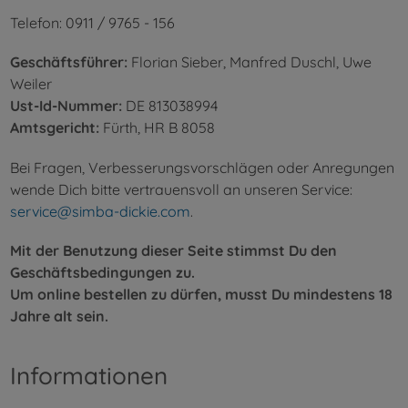
Telefon: 0911 / 9765 - 156
Geschäftsführer:
Florian Sieber, Manfred Duschl, Uwe
Weiler
Ust-Id-Nummer:
DE 813038994
Amtsgericht:
Fürth, HR B 8058
Bei Fragen, Verbesserungsvorschlägen oder Anregungen
wende Dich bitte vertrauensvoll an unseren Service:
service@simba-dickie.com
.
Mit der Benutzung dieser Seite stimmst Du den
Geschäftsbedingungen zu.
Um online bestellen zu dürfen, musst Du mindestens 18
Jahre alt sein.
Informationen