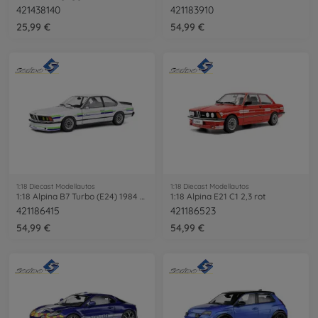
421438140
421183910
25,99 €
54,99 €
1:18 Diecast Modellautos
1:18 Diecast Modellautos
1:18 Alpina B7 Turbo (E24) 1984 silber
1:18 Alpina E21 C1 2,3 rot
421186415
421186523
54,99 €
54,99 €