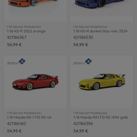
1:18 Diecast Modellautos
1:18 Diecast Modellautos
1:18 KS-R 2022 orange
1:18 KS-R dunkel blau met. 2024
421186367
421186530
54,99 €
54,99 €
1:18 Diecast Modellautos
1:18 Diecast Modellautos
1:18 Mazda RX-7 FD RS rot
1:18 Mazda RX7 FD RS 1994 gelb
421186160
421186396
54,99 €
54,99 €