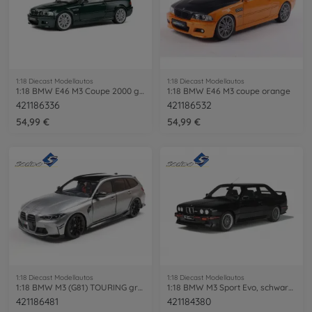
1:18 Diecast Modellautos
1:18 Diecast Modellautos
1:18 BMW E46 M3 Coupe 2000 grün
1:18 BMW E46 M3 coupe orange
421186336
421186532
54,99 €
54,99 €
1:18 Diecast Modellautos
1:18 Diecast Modellautos
1:18 BMW M3 (G81) TOURING grau
1:18 BMW M3 Sport Evo, schwarz, 1990
421186481
421184380