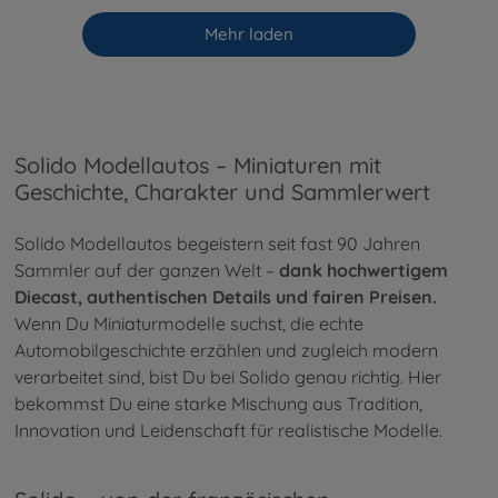
Mehr laden
Solido Modellautos – Miniaturen mit
Geschichte, Charakter und Sammlerwert
Solido Modellautos begeistern seit fast 90 Jahren
Sammler auf der ganzen Welt –
dank hochwertigem
Diecast, authentischen Details und fairen Preisen.
Wenn Du Miniaturmodelle suchst, die echte
Automobilgeschichte erzählen und zugleich modern
verarbeitet sind, bist Du bei Solido genau richtig. Hier
bekommst Du eine starke Mischung aus Tradition,
Innovation und Leidenschaft für realistische Modelle.