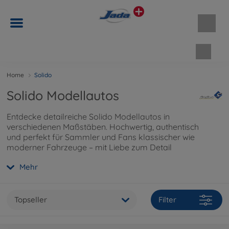
Waren
Home
Solido
Solido Modellautos
Entdecke detailreiche Solido Modellautos in
verschiedenen Maßstäben. Hochwertig, authentisch
und perfekt für Sammler und Fans klassischer wie
moderner Fahrzeuge – mit Liebe zum Detail
gefertigt.
Hier
erfährst Du mehr über die Marke
Mehr
Solido und ihre beeindruckende Modellvielfalt.
Topseller
Filter