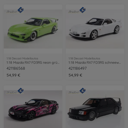
1:18 Diecast Modellautos
1:18 Diecast Modellautos
1:18 Mazda RX7 FD3RS neon grün 1994
1:18 Mazda RX7 FD3RS schneeweiß
421186568
421186497
54,99 €
54,99 €