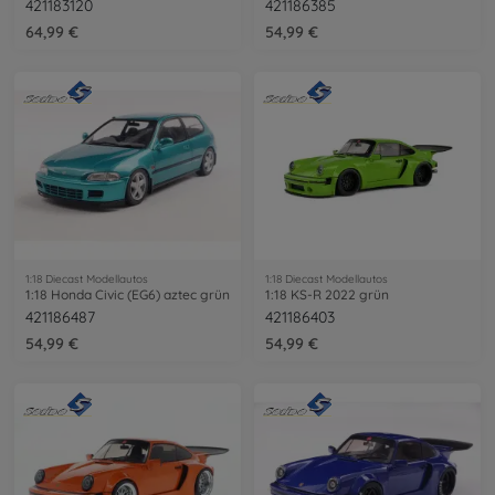
421183120
421186385
64,99 €
54,99 €
1:18 Diecast Modellautos
1:18 Diecast Modellautos
1:18 Honda Civic (EG6) aztec grün
1:18 KS-R 2022 grün
421186487
421186403
54,99 €
54,99 €