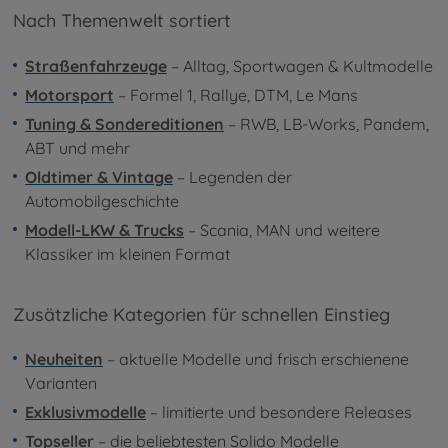
Nach Themenwelt sortiert
Straßenfahrzeuge
– Alltag, Sportwagen & Kultmodelle
Motorsport
– Formel 1, Rallye, DTM, Le Mans
Tuning & Sondereditionen
– RWB, LB-Works, Pandem,
ABT und mehr
Oldtimer & Vintage
– Legenden der
Automobilgeschichte
Modell-LKW & Trucks
– Scania, MAN und weitere
Klassiker im kleinen Format
Zusätzliche Kategorien für schnellen Einstieg
Neuheiten
– aktuelle Modelle und frisch erschienene
Varianten
Exklusivmodelle
– limitierte und besondere Releases
Topseller
– die beliebtesten Solido Modelle