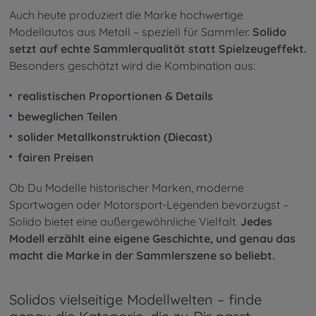
Auch heute produziert die Marke hochwertige
Modellautos aus Metall – speziell für Sammler.
Solido
setzt auf echte Sammlerqualität statt Spielzeugeffekt.
Besonders geschätzt wird die Kombination aus:
realistischen Proportionen & Details
beweglichen Teilen
solider Metallkonstruktion (Diecast)
fairen Preisen
Ob Du Modelle historischer Marken, moderne
Sportwagen oder Motorsport-Legenden bevorzugst –
Solido bietet eine außergewöhnliche Vielfalt.
Jedes
Modell erzählt eine eigene Geschichte, und genau das
macht die Marke in der Sammlerszene so beliebt.
Solidos vielseitige Modellwelten – finde