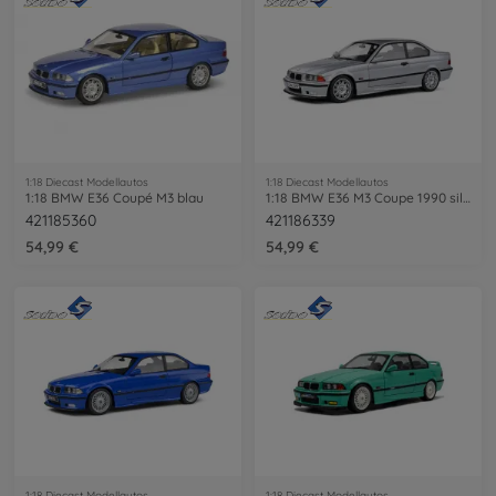
1:18 Diecast Modellautos
1:18 Diecast Modellautos
1:18 BMW E36 Coupé M3 blau
1:18 BMW E36 M3 Coupe 1990 silber
421185360
421186339
54,99 €
54,99 €
1:18 Diecast Modellautos
1:18 Diecast Modellautos