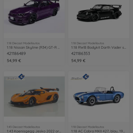
1:18 Diecast Modellautos
1:18 Diecast Modellautos
1:18 Nissan Skyline (R34) GT-R Z Tune
1:18 RWB Bodykit Darth Vader schwarz
421186489
421186353
54,99 €
54,99 €
1:43 Diecast Modellautos
1:18 Diecast Modellautos
1:43 Koenisgegg Jesko 2022 orange
1:18 AC Cobra MKII 427, blau, 1965