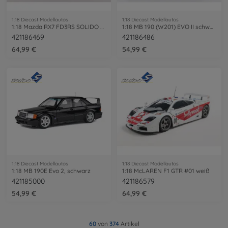
1:18 Diecast Modellautos
1:18 Diecast Modellautos
1:18 Mazda RX7 FD3RS SOLIDO WORKS ITASHA
1:18 MB 190 (W201) EVO II schwarz
421186469
421186486
64,99 €
54,99 €
1:18 Diecast Modellautos
1:18 Diecast Modellautos
1:18 MB 190E Evo 2, schwarz
1:18 McLAREN F1 GTR #01 weiß
421185000
421186579
54,99 €
64,99 €
60
von
374
Artikel