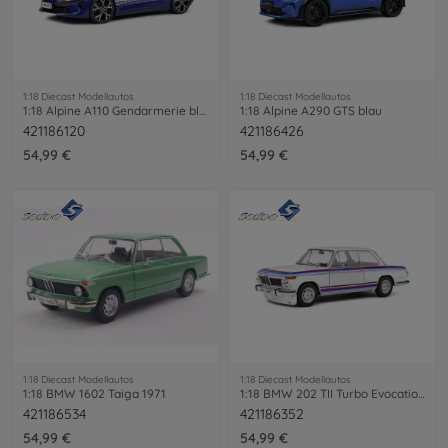
1:18 Diecast Modellautos
1:18 Diecast Modellautos
1:18 Alpine A110 Gendarmerie blau
1:18 Alpine A290 GTS blau
421186120
421186426
54,99 €
54,99 €
1:18 Diecast Modellautos
1:18 Diecast Modellautos
1:18 BMW 1602 Taiga 1971
1:18 BMW 202 TII Turbo Evocation weiß
421186534
421186352
54,99 €
54,99 €