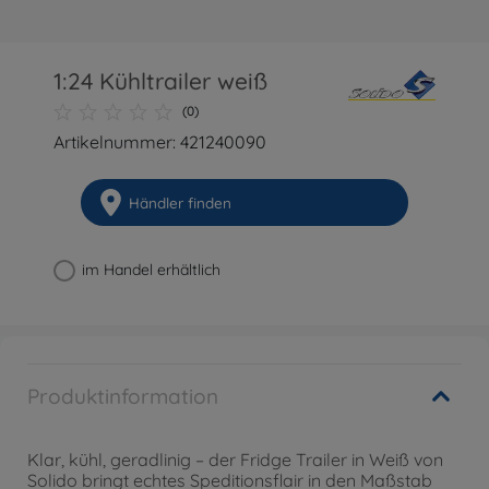
1:24 Kühltrailer weiß
(0)
Artikelnummer: 421240090
Händler finden
im Handel erhältlich
Produktinformation
Klar, kühl, geradlinig – der Fridge Trailer in Weiß von
Solido bringt echtes Speditionsflair in den Maßstab