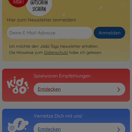
Hier zum Newsletter anmelden!
Anmelden
Ich möchte den Jada Toys Newsletter erhalten.
Die Hinweise zum
Datenschutz
habe ich gelesen.
Spielwaren Empfehlungen
Entdecken
Vernetze Dich mit uns!
Entdecken