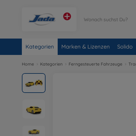
Kategorien
Marken & Lizenzen
Solido
Home
Kategorien
Ferngesteuerte Fahrzeuge
Tra