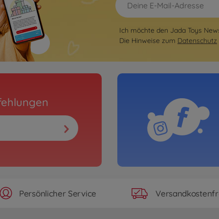
Ich möchte den Jada Toys Newsl
Die Hinweise zum
Datenschutz
fehlungen
Persönlicher Service
Versandkostenfr