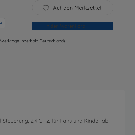
Auf den Merkzettel
In den Warenkorb
-3 Werktage innerhalb Deutschlands.
Steuerung, 2,4 GHz, für Fans und Kinder ab