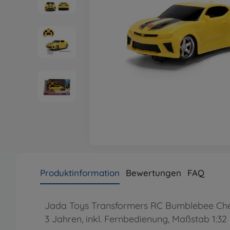
Produktinformation
Bewertungen
FAQ
Jada Toys Transformers RC Bumblebee Chevr
3 Jahren, inkl. Fernbedienung, Maßstab 1:32