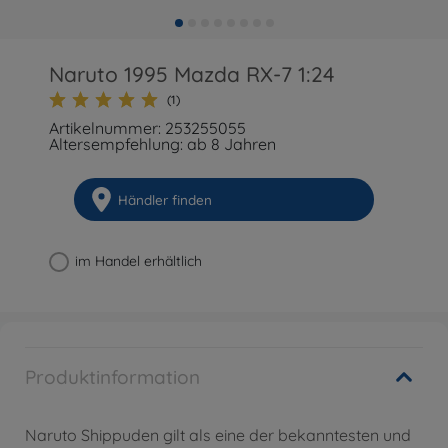
Naruto 1995 Mazda RX-7 1:24
(1)
Artikelnummer: 253255055
Altersempfehlung: ab 8 Jahren
Händler finden
im Handel erhältlich
Produktinformation
Naruto Shippuden gilt als eine der bekanntesten und