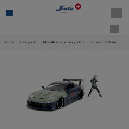
Waren
Home
Kategorien
Modell- & Spielzeugautos
Hollywood Rides