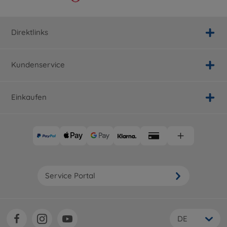
Direktlinks
Kundenservice
Einkaufen
Service Portal
DE