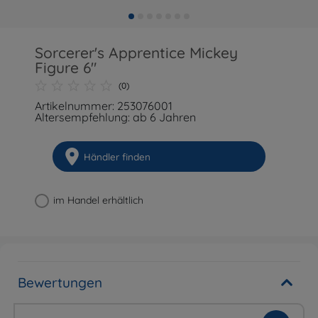
Sorcerer's Apprentice Mickey
Figure 6"
(0)
Artikelnummer: 253076001
Altersempfehlung: ab 6 Jahren
Händler finden
im Handel erhältlich
Bewertungen