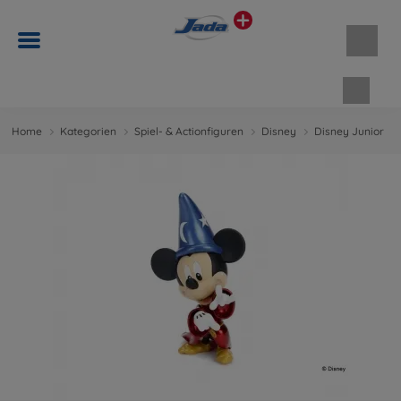
Waren
Home
Kategorien
Spiel- & Actionfiguren
Disney
Disney Junior