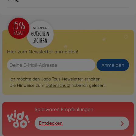
Hier zum Newsletter anmelden!
Anmelden
Ich möchte den Jada Toys Newsletter erhalten.
Die Hinweise zum
Datenschutz
habe ich gelesen.
Spielwaren Empfehlungen
Entdecken