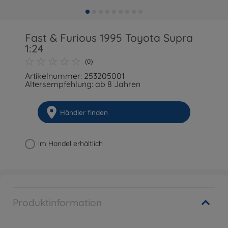
Fast & Furious 1995 Toyota Supra
1:24
(0)
Artikelnummer: 253205001
Altersempfehlung: ab 8 Jahren
Händler finden
im Handel erhältlich
Produktinformation