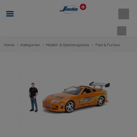
Waren
Home
Kategorien
Modell- & Spielzeugautos
Fast & Furious