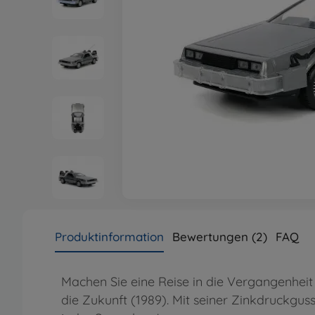
Produktinformation
Bewertungen (2)
FAQ
Machen Sie eine Reise in die Vergangenheit
die Zukunft (1989). Mit seiner Zinkdruckgus