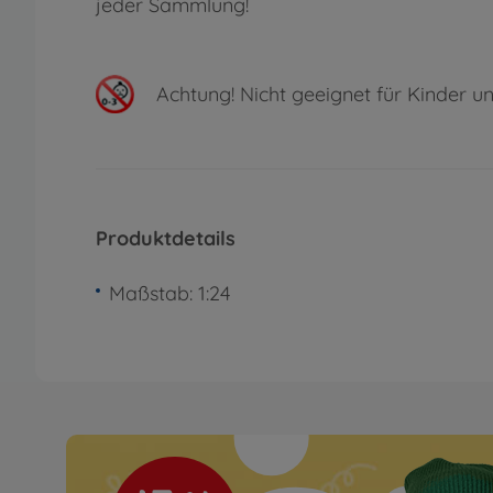
jeder Sammlung!
Achtung!
Nicht geeignet für Kinder un
Produktdetails
Maßstab: 1:24