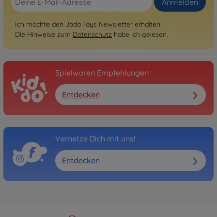
Anmelden
Ich möchte den Jada Toys Newsletter erhalten.
Die Hinweise zum
Datenschutz
habe ich gelesen.
Spielwaren Empfehlungen
Entdecken
Vernetze Dich mit uns!
Entdecken