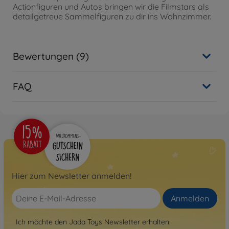
Actionfiguren und Autos bringen wir die Filmstars als
detailgetreue Sammelfiguren zu dir ins Wohnzimmer.
Bewertungen (9)
FAQ
Hier zum Newsletter anmelden!
Anmelden
Ich möchte den Jada Toys Newsletter erhalten.