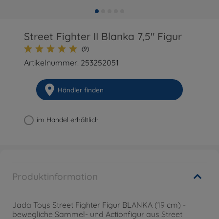
Street Fighter II Blanka 7,5" Figur
(9)
Artikelnummer: 253252051
Händler finden
im Handel erhältlich
Produktinformation
Jada Toys Street Fighter Figur BLANKA (19 cm) -
bewegliche Sammel- und Actionfigur aus Street