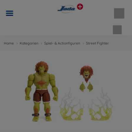
Waren
Home
Kategorien
Spiel- & Actionfiguren
Street Fighter