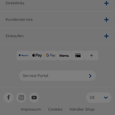
Direktlinks
Kundenservice
Einkaufen
Service Portal
DE
Impressum
Cookies
Händler Shop