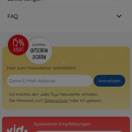
FAQ
Hier zum Newsletter anmelden!
Anmelden
Ich möchte den Jada Toys Newsletter erhalten.
Die Hinweise zum
Datenschutz
habe ich gelesen.
Spielwaren Empfehlungen