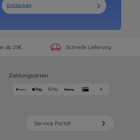
Entdecken
ei ab 25€
Schnelle Lieferung
Zahlungsarten
Service Portal