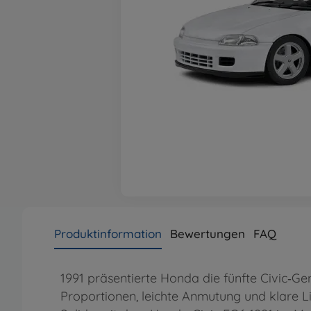
Produktinformation
Bewertungen
FAQ
1991 präsentierte Honda die fünfte Civic‑G
Proportionen, leichte Anmutung und klare Li