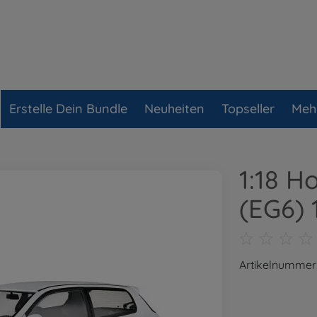
Erstelle Dein Bundle
Neuheiten
Topseller
Meh
1:18 H
(EG6) 
Artikelnummer