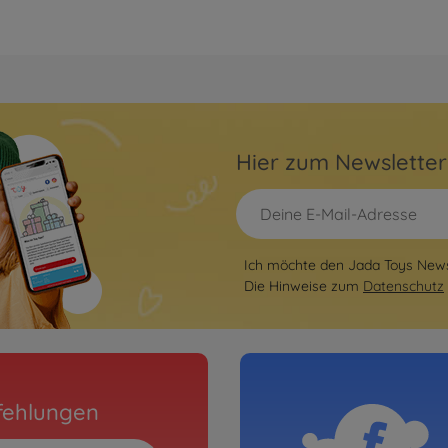
Hier zum Newslette
Ich möchte den Jada Toys Newsl
Die Hinweise zum
Datenschutz
fehlungen