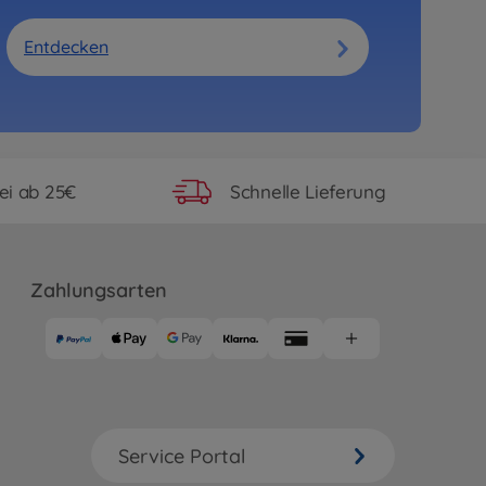
Entdecken
ei ab 25€
Schnelle Lieferung
Zahlungsarten
Service Portal