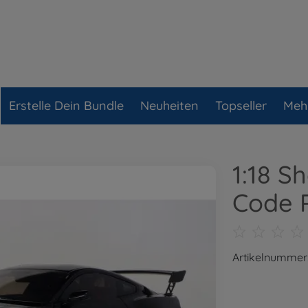
Erstelle Dein Bundle
Neuheiten
Topseller
Meh
1:18 S
Code 
Artikelnummer: