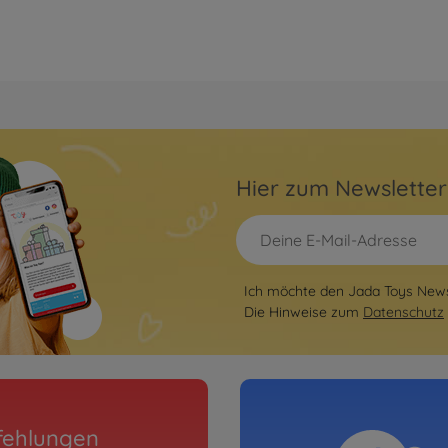
Hier zum Newslette
Ich möchte den Jada Toys Newsl
Die Hinweise zum
Datenschutz
fehlungen