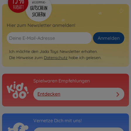
Hier zum Newsletter anmelden!
Anmelden
Ich möchte den Jada Toys Newsletter erhalten.
Die Hinweise zum
Datenschutz
habe ich gelesen.
Spielwaren Empfehlungen
Entdecken
Vernetze Dich mit uns!