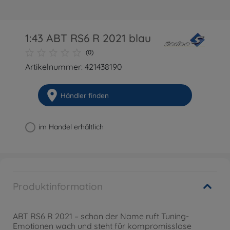
1:43 ABT RS6 R 2021 blau
(0)
Artikelnummer: 421438190
Händler finden
im Handel erhältlich
Produktinformation
ABT RS6 R 2021 – schon der Name ruft Tuning-
Emotionen wach und steht für kompromisslose