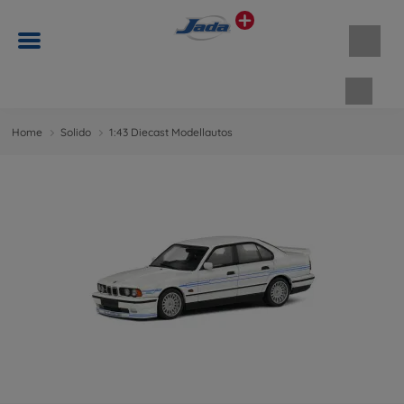
Waren
Home
Solido
1:43 Diecast Modellautos