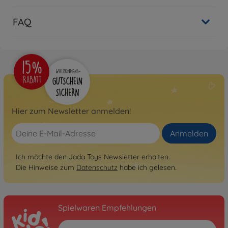
FAQ
Hier zum Newsletter anmelden!
Anmelden
Ich möchte den Jada Toys Newsletter erhalten.
Die Hinweise zum
Datenschutz
habe ich gelesen.
Spielwaren Empfehlungen