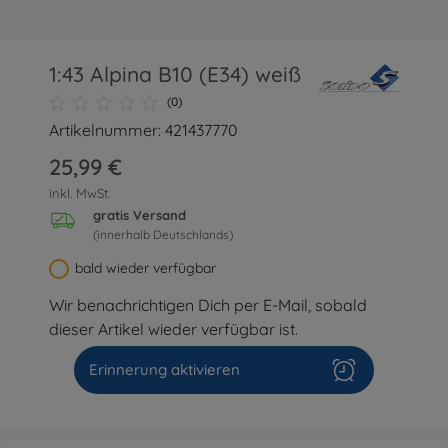
1:43 Alpina B10 (E34) weiß
(0)
Artikelnummer: 421437770
25,99 €
inkl. MwSt.
gratis Versand
(innerhalb Deutschlands)
bald wieder verfügbar
Wir benachrichtigen Dich per E-Mail, sobald
dieser Artikel wieder verfügbar ist.
Erinnerung aktivieren