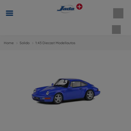
Waren
Home
Solido
1:43 Diecast Modellautos