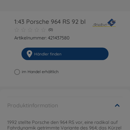
1:43 Porsche 964 RS 92 bl
(0)
Artikelnummer: 421437580
Händler finden
im Handel erhältlich
Produktinformation
1992 stellte Porsche den 964 RS vor, eine radikal auf
Fahrdynamik getrimmte Variante des 964; das Kürzel