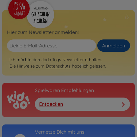
Hier zum Newsletter anmelden!
Anmelden
Ich möchte den Jada Toys Newsletter erhalten.
Die Hinweise zum
Datenschutz
habe ich gelesen.
Spielwaren Empfehlungen
Entdecken
Vernetze Dich mit uns!