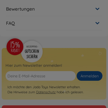
Bewertungen
FAQ
Hier zum Newsletter anmelden!
Anmelden
Ich möchte den Jada Toys Newsletter erhalten.
Die Hinweise zum
Datenschutz
habe ich gelesen.