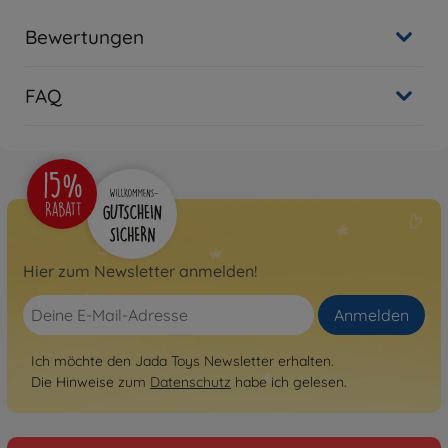
Bewertungen
FAQ
Hier zum Newsletter anmelden!
Anmelden
Ich möchte den Jada Toys Newsletter erhalten.
Die Hinweise zum
Datenschutz
habe ich gelesen.