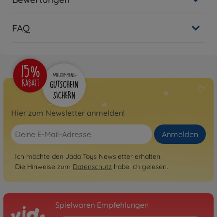
FAQ
Hier zum Newsletter anmelden!
Anmelden
Ich möchte den Jada Toys Newsletter erhalten.
Die Hinweise zum
Datenschutz
habe ich gelesen.
Spielwaren Empfehlungen