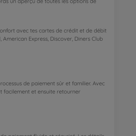
eras un aperçu de toutes les options de
onfort avec tes cartes de crédit et de débit
, American Express, Discover, Diners Club
rocessus de paiement sûr et familier. Avec
 facilement et ensuite retourner