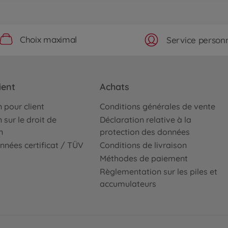
Choix maximal
Service personn
ient
Achats
 pour client
Conditions générales de vente
 sur le droit de
Déclaration relative à la
n
protection des données
nnées certificat / TÜV
Conditions de livraison
Méthodes de paiement
Règlementation sur les piles et
accumulateurs