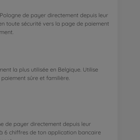
 Pologne de payer directement depuis leur
en toute sécurité vers la page de paiement
ement.
t la plus utilisée en Belgique. Utilise
paiement sûre et familière.
ne de payer directement depuis leur
à 6 chiffres de ton application bancaire