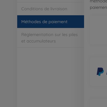
méthodes
paiemen
Conditions de livraison
Méthodes de paiement
Règlementation sur les piles
et accumulateurs