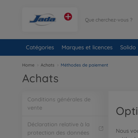
Catégories
Marques et licences
Solido
Home
Achats
Méthodes de paiement
Achats
Conditions générales de
Opti
vente
Déclaration relative à la
Nous vou
protection des données