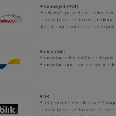
Przelewy24 (P24)
Przelewy24 permet à nos clients en
compte bancaire. Tu seras redirigé 
de ta banque pour autoriser le pai
Bancontact
Bancontact est la méthode de paiemen
Bancontact pour une expérience de 
BLIK
BLIK permet à nos clients en Polog
compte bancaire. Tu entres le code 