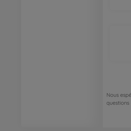
Nous espé
questions 