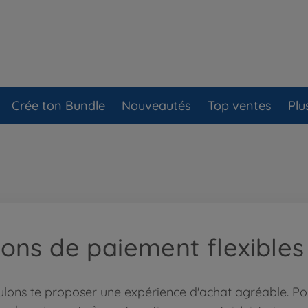
Crée ton Bundle
Nouveautés
Top ventes
Plu
ons de paiement flexibles
lons te proposer une expérience d'achat agréable. Pou