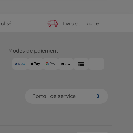
Livraison rapide
alisé
Modes de paiement
Portail de service