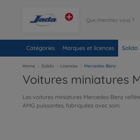
Catégories
Marques et licences
Solido
Home
Solido
Licences
Mercedes-Benz
Voitures miniatures
Les voitures miniatures Mercedes-Benz reflètent
AMG puissantes, fabriquées avec soin.