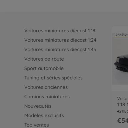
Voitures miniatures diecast 1:18
Voitures miniatures diecast 1:24
Voitures miniatures diecast 1:43
Voitures de route
Sport automobile
Tuning et séries spéciales
Voitures anciennes
Camions miniatures
Voitu
Nouveautés
42118
Modèles exclusifs
€54
Top ventes