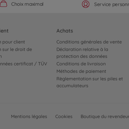
Choix maximal
Service personn
ient
Achats
 pour client
Conditions générales de vente
 sur le droit de
Déclaration relative à la
n
protection des données
nnées certificat / TÜV
Conditions de livraison
Méthodes de paiement
Règlementation sur les piles et
accumulateurs
Mentions légales
Cookies
Boutique du revendeu