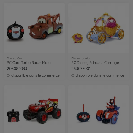
Disney Cars
Disney Junior
RC Cars Turbo Racer Mater
RC Disney Princess Carriage
203084033
253077001
disponible dans le commerce
disponible dans le commerce