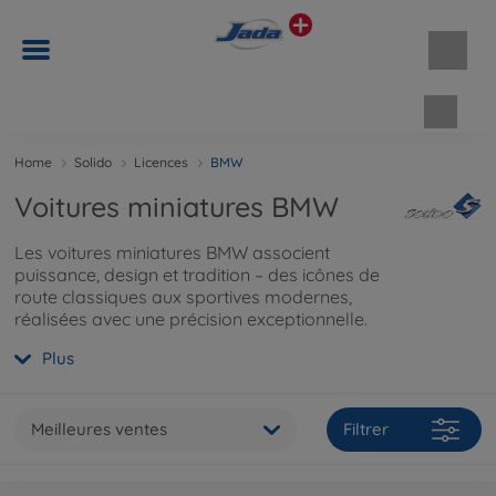
Panie
Home
Solido
Licences
BMW
Voitures miniatures BMW
Les voitures miniatures BMW associent
puissance, design et tradition – des icônes de
route classiques aux sportives modernes,
réalisées avec une précision exceptionnelle.
Plus
Meilleures ventes
Filtrer