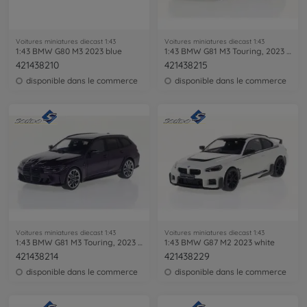
Voitures miniatures diecast 1:43
Voitures miniatures diecast 1:43
1:43 BMW G80 M3 2023 blue
1:43 BMW G81 M3 Touring, 2023 blue
421438210
421438215
disponible dans le commerce
disponible dans le commerce
Voitures miniatures diecast 1:43
Voitures miniatures diecast 1:43
1:43 BMW G81 M3 Touring, 2023 purple
1:43 BMW G87 M2 2023 white
421438214
421438229
disponible dans le commerce
disponible dans le commerce