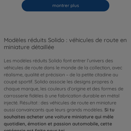
montrer plus
Modèles réduits Solido : véhicules de route en
miniature détaillée
Les modèles réduits Solido font entrer l’univers des
véhicules de route dans le monde de la collection, avec
réalisme, qualité et précision – de la petite citadine au
coupé sportif. Solido associe les designs propres à
chaque marque, les couleurs d’origine et des formes de
carrosserie fidèles à une fabrication durable en métal
injecté. Résultat : des véhicules de route en miniature
aussi convaincants que leurs grands modèles.
Si tu
souhaites acheter une voiture miniature qui mêle
quotidien, émotion et passion automobile, cette
catégorie est faite pour toi.