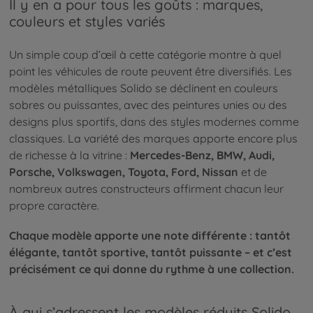
Il y en a pour tous les goûts : marques,
couleurs et styles variés
Un simple coup d’œil à cette catégorie montre à quel
point les véhicules de route peuvent être diversifiés. Les
modèles métalliques Solido se déclinent en couleurs
sobres ou puissantes, avec des peintures unies ou des
designs plus sportifs, dans des styles modernes comme
classiques. La variété des marques apporte encore plus
de richesse à la vitrine :
Mercedes-Benz, BMW, Audi,
Porsche, Volkswagen, Toyota, Ford, Nissan
et de
nombreux autres constructeurs affirment chacun leur
propre caractère.
Chaque modèle apporte une note différente : tantôt
élégante, tantôt sportive, tantôt puissante – et c’est
précisément ce qui donne du rythme à une collection.
À qui s’adressent les modèles réduits Solido