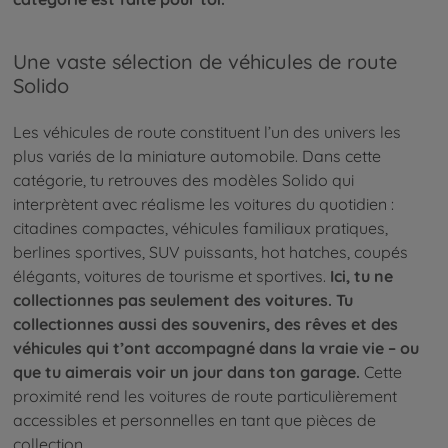
Une vaste sélection de véhicules de route
Solido
Les véhicules de route constituent l’un des univers les
plus variés de la miniature automobile. Dans cette
catégorie, tu retrouves des modèles Solido qui
interprètent avec réalisme les voitures du quotidien :
citadines compactes, véhicules familiaux pratiques,
berlines sportives, SUV puissants, hot hatches, coupés
élégants, voitures de tourisme et sportives.
Ici, tu ne
collectionnes pas seulement des voitures. Tu
collectionnes aussi des souvenirs, des rêves et des
véhicules qui t’ont accompagné dans la vraie vie – ou
que tu aimerais voir un jour dans ton garage.
Cette
proximité rend les voitures de route particulièrement
accessibles et personnelles en tant que pièces de
collection.