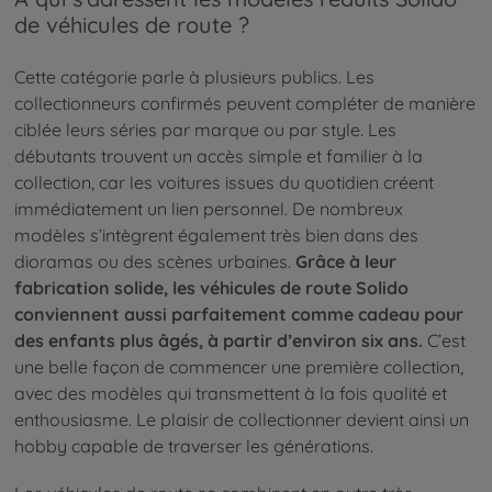
de véhicules de route ?
Cette catégorie parle à plusieurs publics. Les
collectionneurs confirmés peuvent compléter de manière
ciblée leurs séries par marque ou par style. Les
débutants trouvent un accès simple et familier à la
collection, car les voitures issues du quotidien créent
immédiatement un lien personnel. De nombreux
modèles s’intègrent également très bien dans des
dioramas ou des scènes urbaines.
Grâce à leur
fabrication solide, les véhicules de route Solido
conviennent aussi parfaitement comme cadeau pour
des enfants plus âgés, à partir d’environ six ans.
C’est
une belle façon de commencer une première collection,
avec des modèles qui transmettent à la fois qualité et
enthousiasme. Le plaisir de collectionner devient ainsi un
hobby capable de traverser les générations.