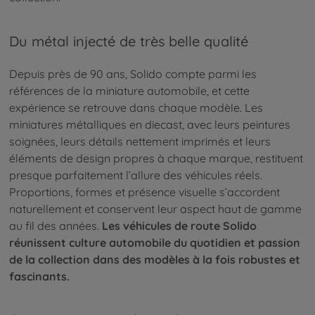
Du métal injecté de très belle qualité
Depuis près de 90 ans, Solido compte parmi les
références de la miniature automobile, et cette
expérience se retrouve dans chaque modèle. Les
miniatures métalliques en diecast, avec leurs peintures
soignées, leurs détails nettement imprimés et leurs
éléments de design propres à chaque marque, restituent
presque parfaitement l’allure des véhicules réels.
Proportions, formes et présence visuelle s’accordent
naturellement et conservent leur aspect haut de gamme
au fil des années.
Les véhicules de route Solido
réunissent culture automobile du quotidien et passion
de la collection dans des modèles à la fois robustes et
fascinants.