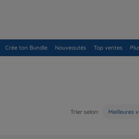
Crée ton Bundle
Nouveautés
Top ventes
Plu
Trier selon:
Meilleures 