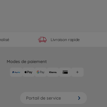
Livraison rapide
alisé
Modes de paiement
Portail de service