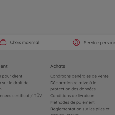
Choix maximal
Service personn
ient
Achats
 pour client
Conditions générales de vente
 sur le droit de
Déclaration relative à la
n
protection des données
nnées certificat / TÜV
Conditions de livraison
Méthodes de paiement
Règlementation sur les piles et