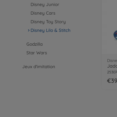
Disney Junior
Disney Cars
Disney Toy Story
Disney Lilo & Stitch
Godzilla
Star Wars
Disne
Jada
Jeux d'imitation
25307
€39