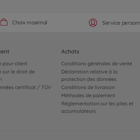
Choix maximal
Service personn
ient
Achats
 pour client
Conditions générales de vente
 sur le droit de
Déclaration relative à la
n
protection des données
nnées certificat / TÜV
Conditions de livraison
Méthodes de paiement
Règlementation sur les piles et
accumulateurs