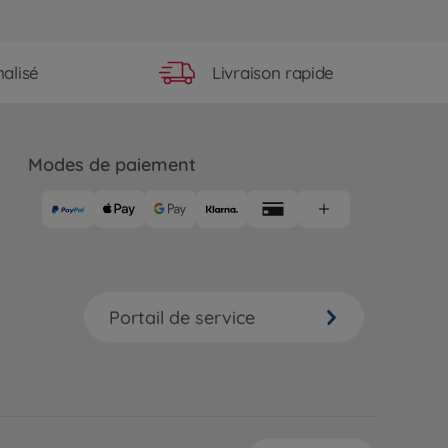
Livraison rapide
alisé
Modes de paiement
Portail de service