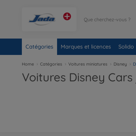
Catégories
Marques et licences
Solido
Home
Catégories
Voitures miniatures
Disney
D
Voitures Disney Cars