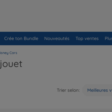
Crée ton Bundle
Nouveautés
Top ventes
Plu
isney Cars
 jouet
Trier selon:
Meilleures 