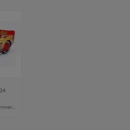
:24
disponible dans le commerce