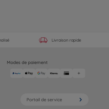
Livraison rapide
alisé
Modes de paiement
Portail de service