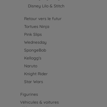
Disney Lilo & Stitch
Retour vers le futur
Tortues Ninja
Pink Slips
Wednesday
SpongeBob
Kellogg's
Naruto
Knight Rider
Star Wars
Figurines
Véhicules & voitures