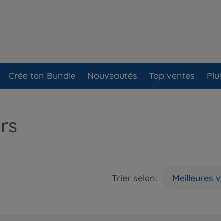
Crée ton Bundle
Nouveautés
Top ventes
Plu
rs
Trier selon:
Meilleures 