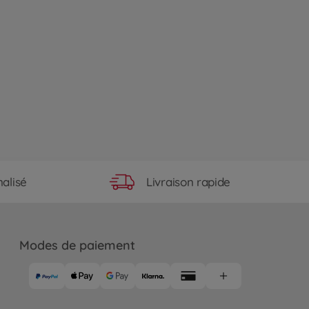
Livraison rapide
alisé
Modes de paiement