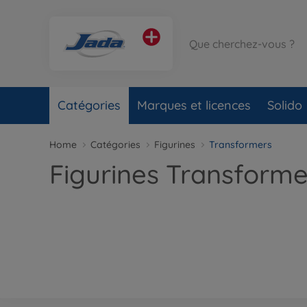
Catégories
Marques et licences
Solido
Home
Catégories
Figurines
Transformers
Figurines Transforme