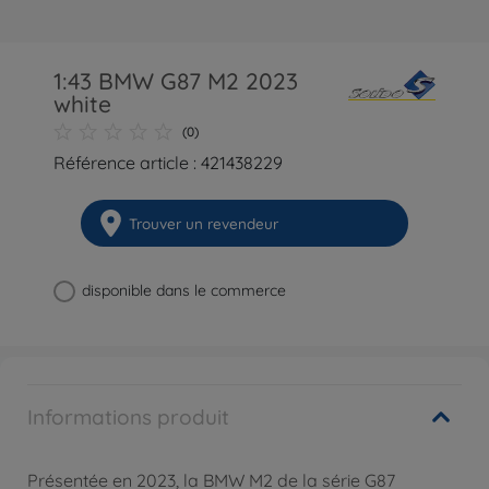
1:43 BMW G87 M2 2023
white
(0)
Référence article : 421438229
Trouver un revendeur
disponible dans le commerce
Informations produit
Présentée en 2023, la BMW M2 de la série G87