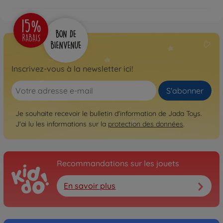
Inscrivez-vous à la newsletter ici!
S'abonner
Je souhaite recevoir le bulletin d'information de Jada Toys.
J'ai lu les informations sur la
protection des données
.
Recommandations sur les jouets
En savoir plus