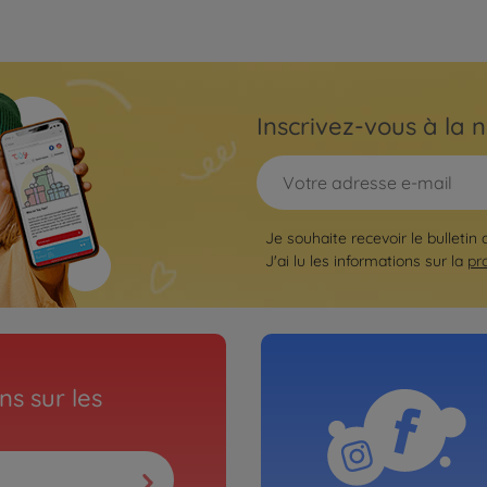
Inscrivez-vous à la n
Je souhaite recevoir le bulletin
J'ai lu les informations sur la
pr
s sur les