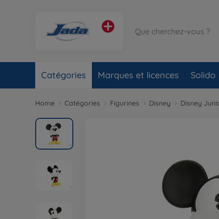
Catégories
Marques et licences
Solido
Home
Catégories
Figurines
Disney
Disney Juni