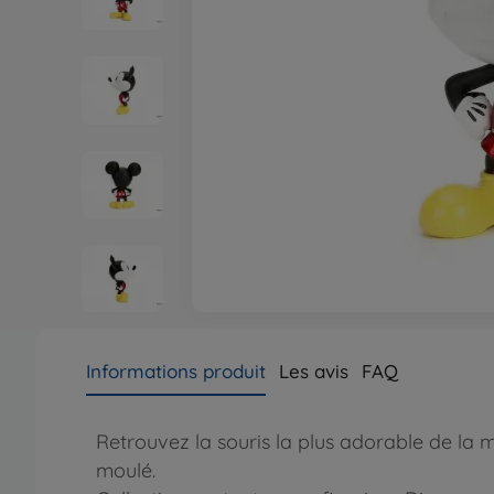
Informations produit
Les avis
FAQ
Retrouvez la souris la plus adorable de la 
moulé.