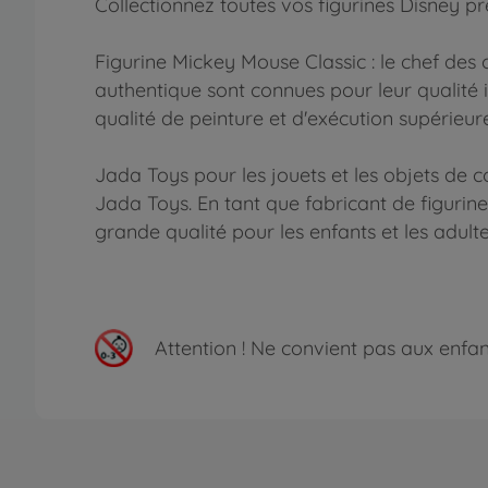
Collectionnez toutes vos figurines Disney p
Figurine Mickey Mouse Classic : le chef des 
authentique sont connues pour leur qualité
qualité de peinture et d'exécution supérieure
Jada Toys pour les jouets et les objets de 
Jada Toys. En tant que fabricant de figurine
grande qualité pour les enfants et les adulte
Attention !
Ne convient pas aux enfants