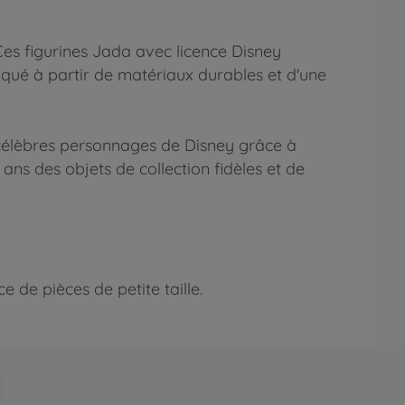
 Ces figurines Jada avec licence Disney
qué à partir de matériaux durables et d'une
s célèbres personnages de Disney grâce à
ans des objets de collection fidèles et de
 de pièces de petite taille.