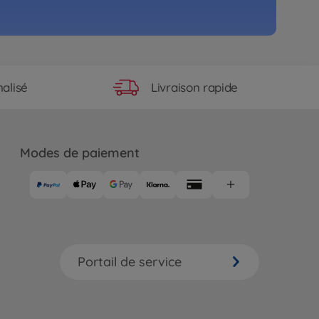
Livraison rapide
alisé
Modes de paiement
Portail de service