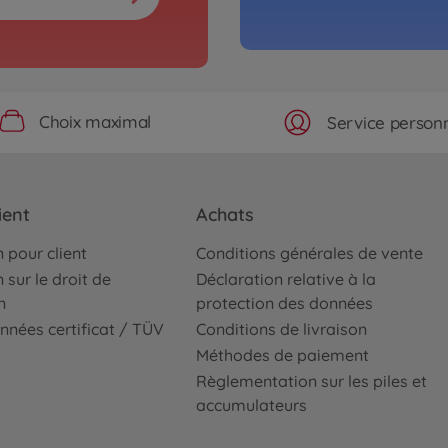
Choix maximal
Service personn
ient
Achats
 pour client
Conditions générales de vente
 sur le droit de
Déclaration relative à la
n
protection des données
nnées certificat / TÜV
Conditions de livraison
Méthodes de paiement
Règlementation sur les piles et
accumulateurs