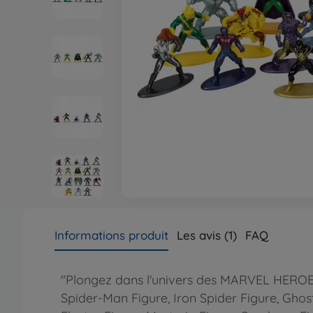
Informations produit
Les avis (1)
FAQ
"Plongez dans l'univers des MARVEL HEROES 
Spider-Man Figure, Iron Spider Figure, Ghos