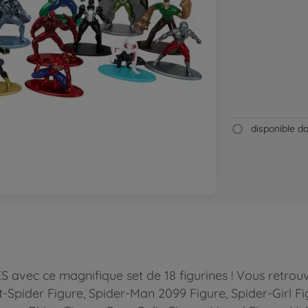
disponible 
avec ce magnifique set de 18 figurines ! Vous retrouv
t-Spider Figure, Spider-Man 2099 Figure, Spider-Girl F