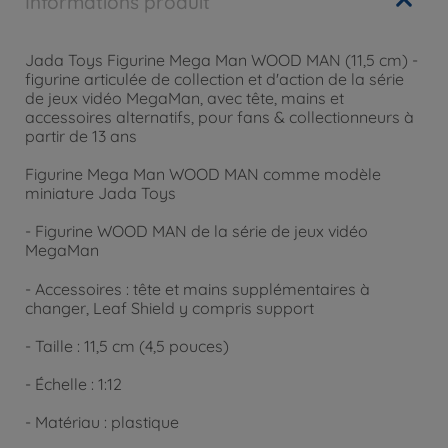
Informations produit
Jada Toys Figurine Mega Man WOOD MAN (11,5 cm) -
figurine articulée de collection et d'action de la série
de jeux vidéo MegaMan, avec tête, mains et
accessoires alternatifs, pour fans & collectionneurs à
partir de 13 ans
Figurine Mega Man WOOD MAN comme modèle
miniature Jada Toys
- Figurine WOOD MAN de la série de jeux vidéo
MegaMan
- Accessoires : tête et mains supplémentaires à
changer, Leaf Shield y compris support
- Taille : 11,5 cm (4,5 pouces)
- Échelle : 1:12
- Matériau : plastique