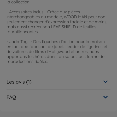
la collection.
- Accessoires inclus - Grâce aux pièces
interchangeables du modèle, WOOD MAN peut non
seulement changer d'expression faciale et de mains,
mais aussi recréer son LEAF SHIELD de feuilles
tourbillonnantes.
- Jada Toys - Des figurines d'action pour la maison :
en tant que fabricant de jouets leader de figurines et
de voitures de films d'Hollywood et autres, nous
apportons tes héros dans ton salon sous forme de
reproductions fidèles.
Les avis (1)
FAQ