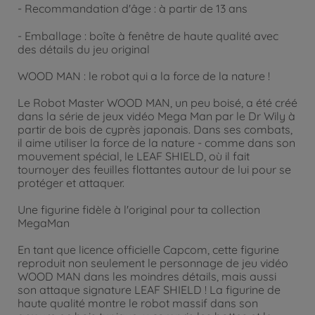
- Recommandation d'âge : à partir de 13 ans
- Emballage : boîte à fenêtre de haute qualité avec
des détails du jeu original
WOOD MAN : le robot qui a la force de la nature !
Le Robot Master WOOD MAN, un peu boisé, a été créé
dans la série de jeux vidéo Mega Man par le Dr Wily à
partir de bois de cyprès japonais. Dans ses combats,
il aime utiliser la force de la nature - comme dans son
mouvement spécial, le LEAF SHIELD, où il fait
tournoyer des feuilles flottantes autour de lui pour se
protéger et attaquer.
Une figurine fidèle à l'original pour ta collection
MegaMan
En tant que licence officielle Capcom, cette figurine
reproduit non seulement le personnage de jeu vidéo
WOOD MAN dans les moindres détails, mais aussi
son attaque signature LEAF SHIELD ! La figurine de
haute qualité montre le robot massif dans son