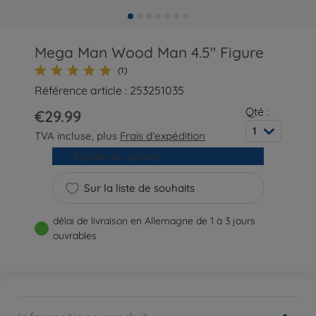
Mega Man Wood Man 4.5" Figure
(1)
Référence article : 253251035
Qté :
€29.99
1
TVA incluse, plus
Frais d'expédition
Ajouter au panier
Sur la liste de souhaits
délai de livraison en Allemagne de 1 à 3 jours
ouvrables