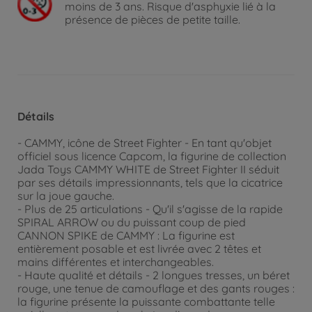
moins de 3 ans. Risque d'asphyxie lié à la
présence de pièces de petite taille.
Détails
- CAMMY, icône de Street Fighter - En tant qu'objet
officiel sous licence Capcom, la figurine de collection
Jada Toys CAMMY WHITE de Street Fighter II séduit
par ses détails impressionnants, tels que la cicatrice
sur la joue gauche.
- Plus de 25 articulations - Qu'il s'agisse de la rapide
SPIRAL ARROW ou du puissant coup de pied
CANNON SPIKE de CAMMY : La figurine est
entièrement posable et est livrée avec 2 têtes et
mains différentes et interchangeables.
- Haute qualité et détails - 2 longues tresses, un béret
rouge, une tenue de camouflage et des gants rouges :
la figurine présente la puissante combattante telle