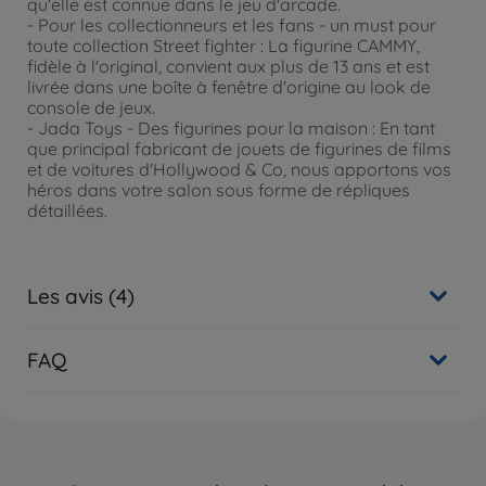
qu'elle est connue dans le jeu d'arcade.
- Pour les collectionneurs et les fans - un must pour
toute collection Street fighter : La figurine CAMMY,
fidèle à l'original, convient aux plus de 13 ans et est
livrée dans une boîte à fenêtre d'origine au look de
console de jeux.
- Jada Toys - Des figurines pour la maison : En tant
que principal fabricant de jouets de figurines de films
et de voitures d'Hollywood & Co, nous apportons vos
héros dans votre salon sous forme de répliques
détaillées.
Les avis (4)
FAQ