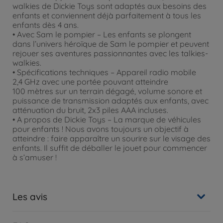
walkies de Dickie Toys sont adaptés aux besoins des
enfants et conviennent déjà parfaitement à tous les
enfants dès 4 ans.
• Avec Sam le pompier – Les enfants se plongent
dans l’univers héroïque de Sam le pompier et peuvent
rejouer ses aventures passionnantes avec les talkies-
walkies.
• Spécifications techniques – Appareil radio mobile
2,4 GHz avec une portée pouvant atteindre
100 mètres sur un terrain dégagé, volume sonore et
puissance de transmission adaptés aux enfants, avec
atténuation du bruit, 2x3 piles AAA incluses.
• A propos de Dickie Toys – La marque de véhicules
pour enfants ! Nous avons toujours un objectif à
atteindre : faire apparaître un sourire sur le visage des
enfants. Il suffit de déballer le jouet pour commencer
à s’amuser !
Les avis