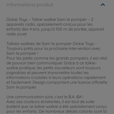
Informations produit
Dickie Toys – Talkie-walkie Sam le pompier – 2
appareils radio, spécialement conçus pour les
enfants dès 4 ans, jusqu’à 100 m de portée, appareil
radio jouet
Talkies-walkies de Sam le pompier Dickie Toys -
Toujours prêts pour la prochaine intervention avec
Sam le pompier !
Pour les petits comme les grands pompiers, il est vital
de pouvoir bien communiquer. Grâce à ce talkie-
walkie pratique, les petits sauveteurs sont toujours
joignables et peuvent transmettre toutes les
informations cruciales à leurs opérations rapidement
et facilement. Design comportant une licence officielle
Sam le pompier.
Une communication sûre, c’est le B.A.-BA !
Avec ses couleurs éclatantes, il est tout de suite
évident que ce talkie-walkie a été spécialement conçu
pour les enfants. De nombreux détails colorés sont là