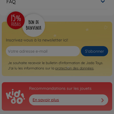
FAQ
Inscrivez-vous à la newsletter ici!
S'abonner
Je souhaite recevoir le bulletin d'information de Jada Toys.
J'ai lu les informations sur la
protection des données
.
Recommandations sur les jouets
En savoir plus