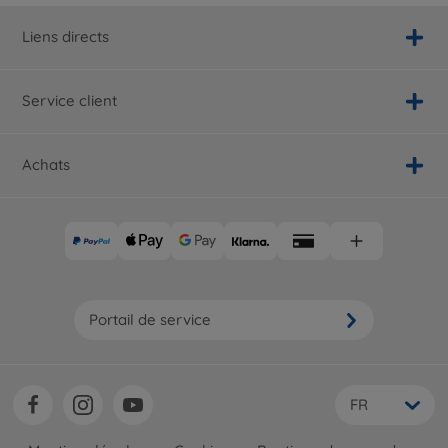
Liens directs
Service client
Achats
Portail de service
FR