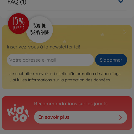
FAQ (1)
Inscrivez-vous à la newsletter ici!
S'abonner
Je souhaite recevoir le bulletin d'information de Jada Toys.
J'ai lu les informations sur la
protection des données
.
Recommandations sur les jouets
En savoir plus