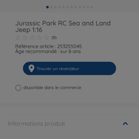
Jurassic Park RC Sea and Land
Jeep 1:16
(0)
Référence article : 253255045
Âge recommandé : sur 8 ans
Trouver un revendeur
disponible dans le commerce
Informations produit