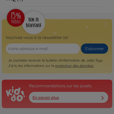
Inscrivez-vous à la newsletter ici!
S'abonner
Je souhaite recevoir le bulletin d'information de Jada Toys.
J'ai lu les informations sur la
protection des données
.
Recommandations sur les jouets
En savoir plus